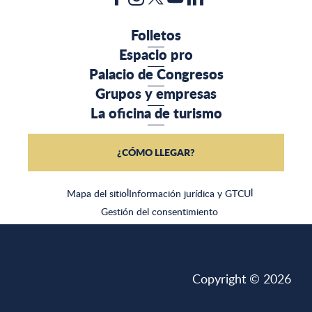
Folletos
Espacio pro
Palacio de Congresos
Grupos y empresas
La oficina de turismo
¿CÓMO LLEGAR?
Mapa del sitio
|
Información jurídica y GTCU
|
Gestión del consentimiento
Copyright © 2026