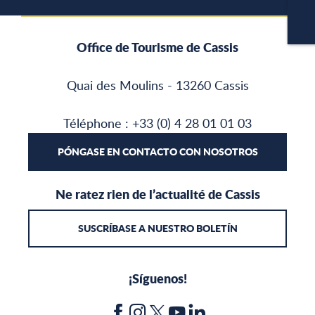
C
Office de Tourisme de Cassis
Quai des Moulins - 13260 Cassis
Téléphone : +33 (0) 4 28 01 01 03
PÓNGASE EN CONTACTO CON NOSOTROS
Ne ratez rien de l’actualité de Cassis
SUSCRÍBASE A NUESTRO BOLETÍN
¡Síguenos!