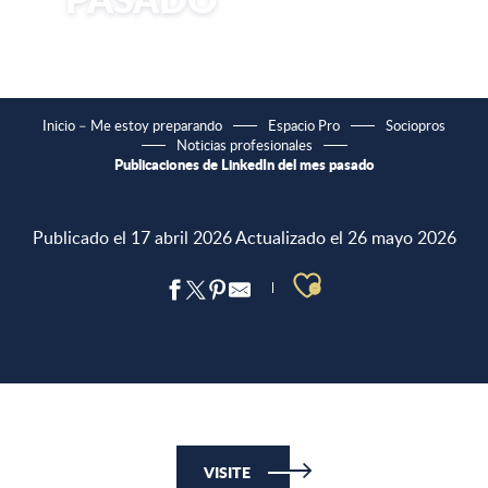
Inicio – Me estoy preparando
Espacio Pro
Sociopros
Noticias profesionales
Publicaciones de LinkedIn del mes pasado
Publicado el 17 abril 2026
Actualizado el 26 mayo 2026
Ajouter aux 
VISITE