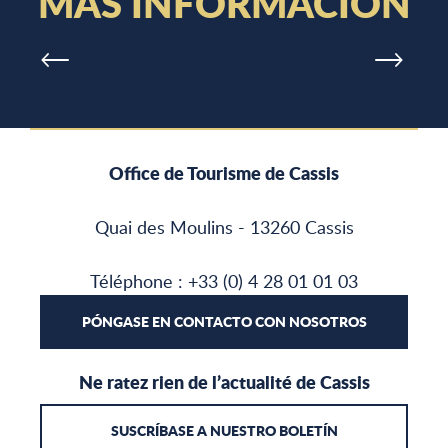
MÁS INFORMACIÓN
Office de Tourisme de Cassis
Quai des Moulins - 13260 Cassis
Téléphone : +33 (0) 4 28 01 01 03
PÓNGASE EN CONTACTO CON NOSOTROS
Ne ratez rien de l’actualité de Cassis
SUSCRÍBASE A NUESTRO BOLETÍN