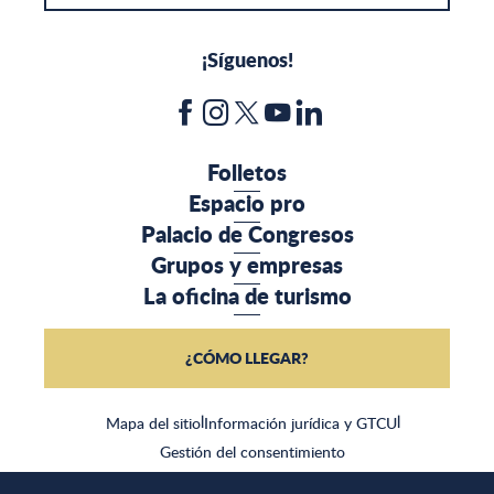
¡Síguenos!
Folletos
Espacio pro
Palacio de Congresos
Grupos y empresas
La oficina de turismo
¿CÓMO LLEGAR?
Mapa del sitio
|
Información jurídica y GTCU
|
Gestión del consentimiento