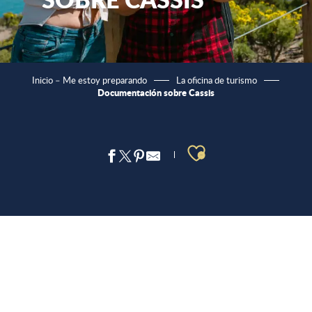
Inicio – Me estoy preparando
La oficina de turismo
Documentación sobre Cassis
Ajouter aux 