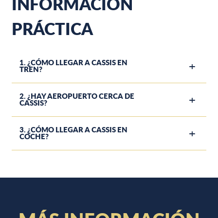
INFORMACIÓN
PRÁCTICA
1. ¿CÓMO LLEGAR A CASSIS EN
TREN?
2. ¿HAY AEROPUERTO CERCA DE
CASSIS?
3. ¿CÓMO LLEGAR A CASSIS EN
COCHE?
ALOJAMIENTO PARA GRUPOS