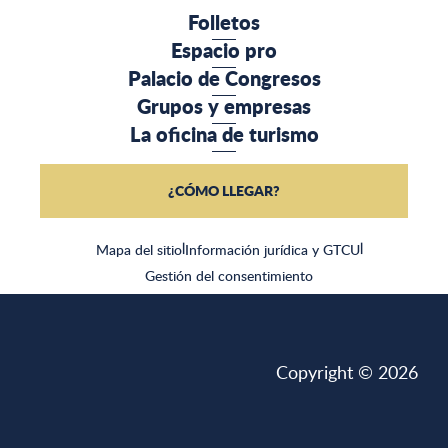
Folletos
Espacio pro
Palacio de Congresos
Grupos y empresas
La oficina de turismo
¿CÓMO LLEGAR?
Mapa del sitio
|
Información jurídica y GTCU
|
Gestión del consentimiento
Copyright © 2026