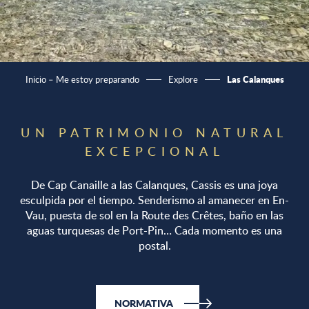
Las Calanques
Inicio – Me estoy preparando
Explore
UN PATRIMONIO NATURAL
EXCEPCIONAL
De Cap Canaille a las Calanques, Cassis es una joya
esculpida por el tiempo. Senderismo al amanecer en En-
Vau, puesta de sol en la Route des Crêtes, baño en las
aguas turquesas de Port-Pin… Cada momento es una
postal.
NORMATIVA