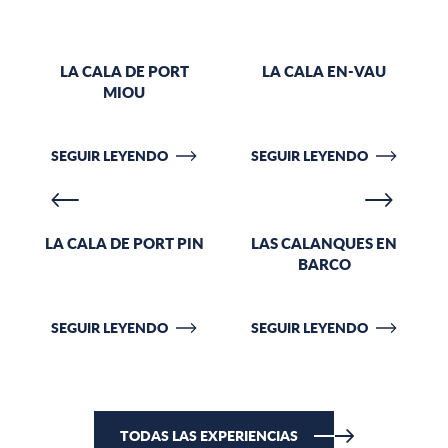
LA CALA DE PORT
LA CALA EN-VAU
MIOU
SEGUIR LEYENDO
SEGUIR LEYENDO
LA CALA DE PORT PIN
LAS CALANQUES EN
BARCO
SEGUIR LEYENDO
SEGUIR LEYENDO
TODAS LAS EXPERIENCIAS