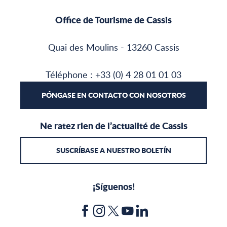
Office de Tourisme de Cassis
Quai des Moulins - 13260 Cassis
Téléphone : +33 (0) 4 28 01 01 03
PÓNGASE EN CONTACTO CON NOSOTROS
Ne ratez rien de l’actualité de Cassis
SUSCRÍBASE A NUESTRO BOLETÍN
¡Síguenos!