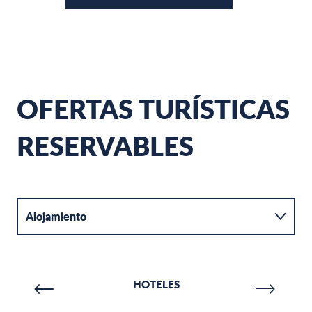
OFERTAS TURÍSTICAS
RESERVABLES
Alojamiento
Actividades
HOTELES
Catering