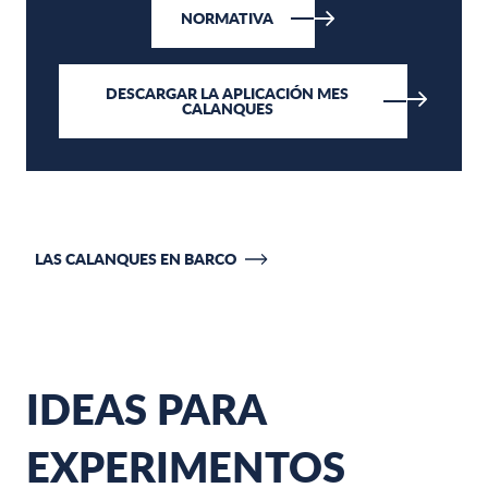
NORMATIVA
DESCARGAR LA APLICACIÓN MES
CALANQUES
LAS CALANQUES EN BARCO
IDEAS PARA
EXPERIMENTOS