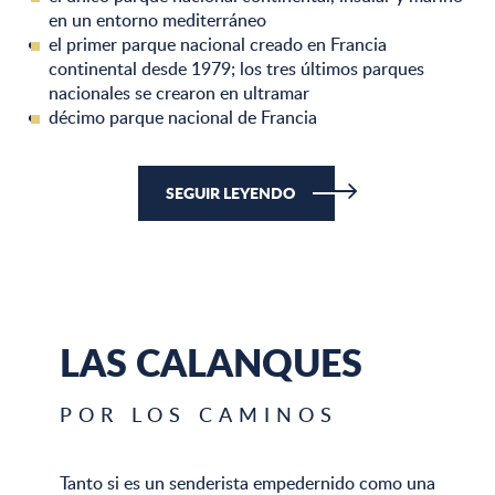
en un entorno mediterráneo
el primer parque nacional creado en Francia
continental desde 1979; los tres últimos parques
nacionales se crearon en ultramar
décimo parque nacional de Francia
SEGUIR LEYENDO
LAS CALANQUES
POR LOS CAMINOS
Tanto si es un senderista empedernido como una