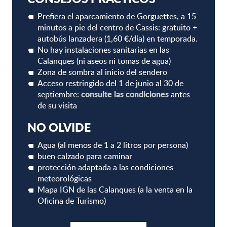
Prefiera el aparcamiento de Gorguettes, a 15
minutos a pie del centro de Cassis: gratuito +
autobús lanzadera (1,60 €/día) en temporada.
No hay instalaciones sanitarias en las
Calanques (ni aseos ni tomas de agua)
Zona de sombra al inicio del sendero
Acceso restringido del 1 de junio al 30 de
consulte las condiciones
septiembre:
antes
de su visita
NO OLVIDE
Agua (al menos de 1 a 2 litros por persona)
buen calzado para caminar
protección adaptada a las condiciones
meteorológicas
Mapa IGN de las Calanques (a la venta en la
Oficina de Turismo)