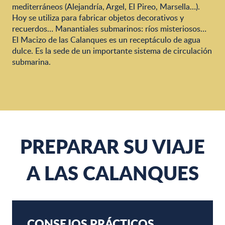
mediterráneos (Alejandría, Argel, El Pireo, Marsella…).
Hoy se utiliza para fabricar objetos decorativos y
recuerdos… Manantiales submarinos: ríos misteriosos…
El Macizo de las Calanques es un receptáculo de agua
dulce. Es la sede de un importante sistema de circulación
submarina.
PREPARAR SU VIAJE
A LAS CALANQUES
CONSEJOS PRÁCTICOS