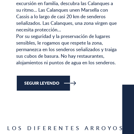
excursión en familia, descubra las Calanques a
su ritmo… Las Calanques unen Marsella con
Cassis a lo largo de casi 20 km de senderos
señalizados. Las Calanques, una zona virgen que
necesita protección…
Por su seguridad y la preservación de lugares
sensibles, le rogamos que respete la zona,
permanezca en los senderos señalizados y traiga
sus cubos de basura. No hay restaurantes,
alojamientos ni puntos de agua en los senderos.
SEGUIR LEYENDO
LOS DIFERENTES ARROYOS
CÁM