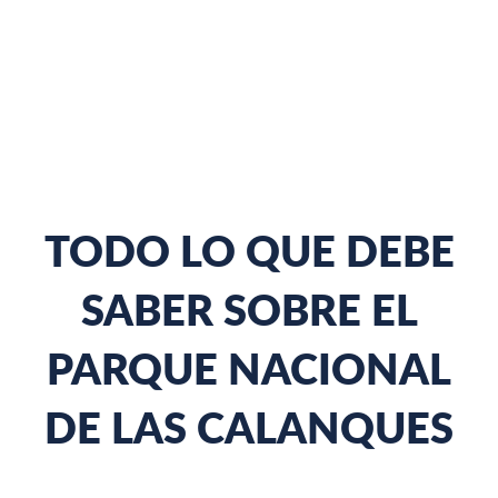
TODO LO QUE DEBE
SABER SOBRE EL
PARQUE NACIONAL
DE LAS CALANQUES