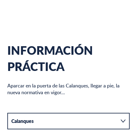
INFORMACIÓN
PRÁCTICA
Aparcar en la puerta de las Calanques, llegar a pie, la
nueva normativa en vigor…
Calanques
Aparcamientos