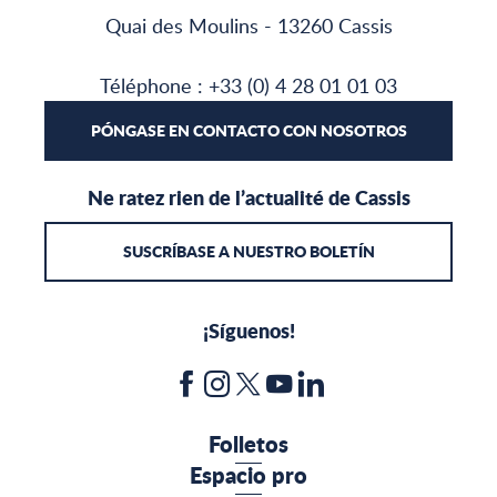
Quai des Moulins - 13260 Cassis
Téléphone : +33 (0) 4 28 01 01 03
PÓNGASE EN CONTACTO CON NOSOTROS
Ne ratez rien de l’actualité de Cassis
SUSCRÍBASE A NUESTRO BOLETÍN
¡Síguenos!
Folletos
Espacio pro