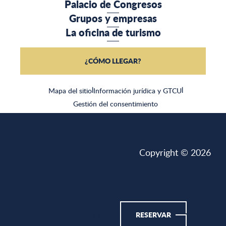
Palacio de Congresos
Grupos y empresas
La oficina de turismo
¿CÓMO LLEGAR?
Mapa del sitio
|
Información jurídica y GTCU
|
Gestión del consentimiento
Copyright © 2026
RESERVAR
CASSIS MALIN