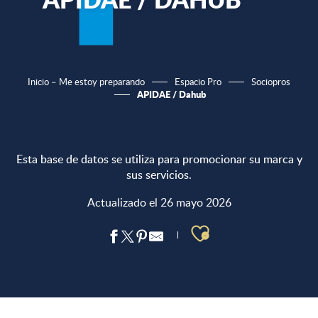
Inicio – Me estoy preparando
Espacio Pro
Sociopros
APIDAE / Dahub
Esta base de datos se utiliza para promocionar su marca y
sus servicios.
Actualizado el 26 mayo 2026
Ajouter aux 