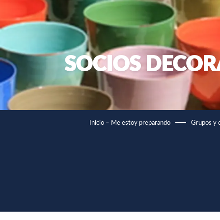
SOCIOS DECORA
Inicio – Me estoy preparando
Grupos y 