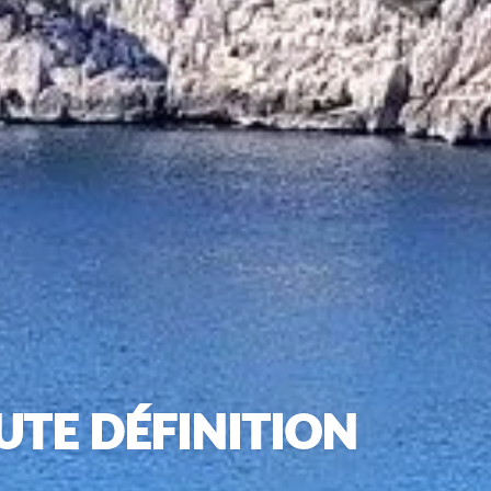
UTE DÉFINITION