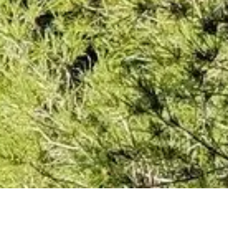
RÉSERVEZ EN DIREC