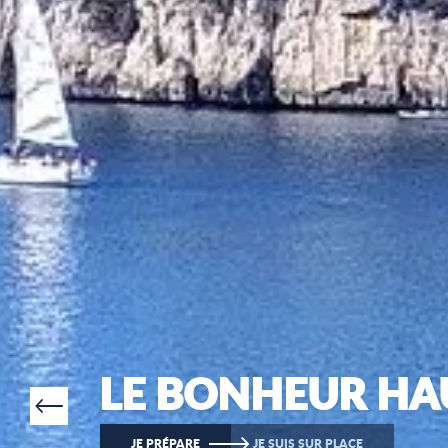
LE BONHEUR HA
JE PRÉPARE
JE SUIS SUR PLACE