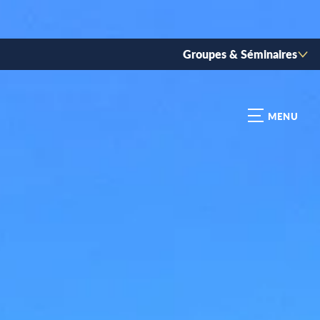
Groupes & Séminaires
MENU