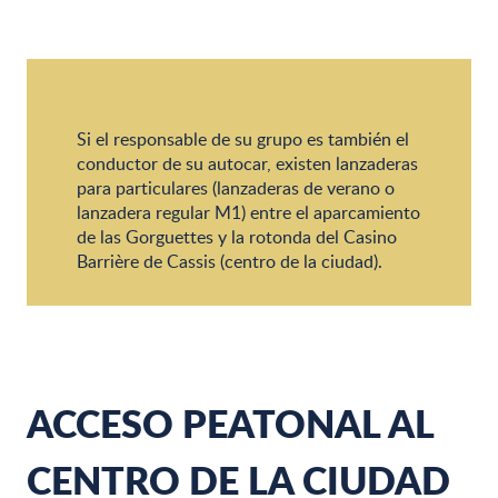
Si el responsable de su grupo es también el
conductor de su autocar, existen lanzaderas
para particulares (lanzaderas de verano o
lanzadera regular M1) entre el aparcamiento
de las Gorguettes y la rotonda del Casino
Barrière de Cassis (centro de la ciudad).
ACCESO PEATONAL AL
CENTRO DE LA CIUDAD