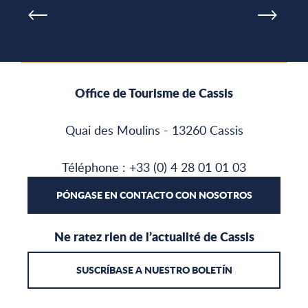
Office de Tourisme de Cassis
Quai des Moulins - 13260 Cassis
Téléphone : +33 (0) 4 28 01 01 03
PÓNGASE EN CONTACTO CON NOSOTROS
Ne ratez rien de l’actualité de Cassis
SUSCRÍBASE A NUESTRO BOLETÍN