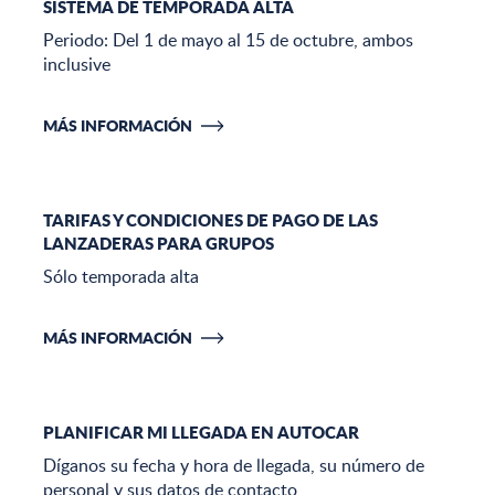
SISTEMA DE TEMPORADA ALTA
Periodo: Del 1 de mayo al 15 de octubre, ambos
inclusive
MÁS INFORMACIÓN
TARIFAS Y CONDICIONES DE PAGO DE LAS
LANZADERAS PARA GRUPOS
Sólo temporada alta
MÁS INFORMACIÓN
PLANIFICAR MI LLEGADA EN AUTOCAR
Díganos su fecha y hora de llegada, su número de
personal y sus datos de contacto