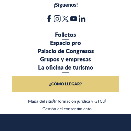
¡Síguenos!
Folletos
Espacio pro
Palacio de Congresos
Grupos y empresas
La oficina de turismo
¿CÓMO LLEGAR?
Mapa del sitio
|
Información jurídica y GTCU
|
Gestión del consentimiento