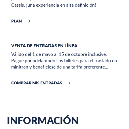
Cassis, ¡una experiencia en alta definición!
PLAN
VENTA DE ENTRADAS EN LÍNEA
Válido del 1 de mayo al 15 de octubre inclusive.
Pague por adelantado sus billetes para el traslado en
minitren y benefíciese de una tarifa preferente…
COMPRAR MIS ENTRADAS
INFORMACIÓN