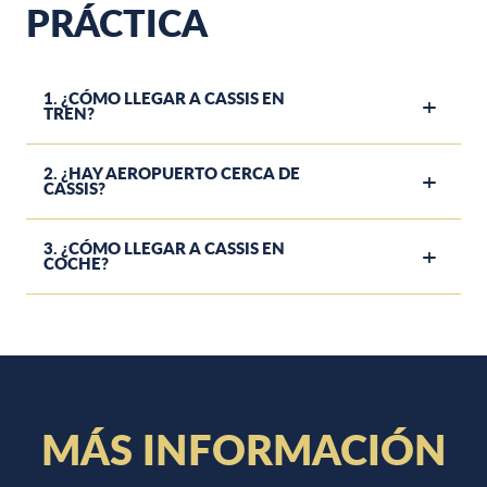
PRÁCTICA
1. ¿CÓMO LLEGAR A CASSIS EN
TREN?
2. ¿HAY AEROPUERTO CERCA DE
CASSIS?
3. ¿CÓMO LLEGAR A CASSIS EN
COCHE?
LAS CALANQUES EN BARCO
en barco de recreo
MÁS INFORMACIÓN