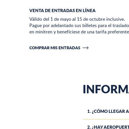
VENTA DE ENTRADAS EN LÍNEA
Válido del 1 de mayo al 15 de octubre inclusive.
Pague por adelantado sus billetes para el traslado
en minitren y benefíciese de una tarifa preferent
COMPRAR MIS ENTRADAS
INFORM
1. ¿CÓMO LLEGAR A
2. ¿HAY AEROPUERT