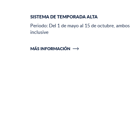
SISTEMA DE TEMPORADA ALTA
Periodo: Del 1 de mayo al 15 de octubre, ambos
inclusive
MÁS INFORMACIÓN