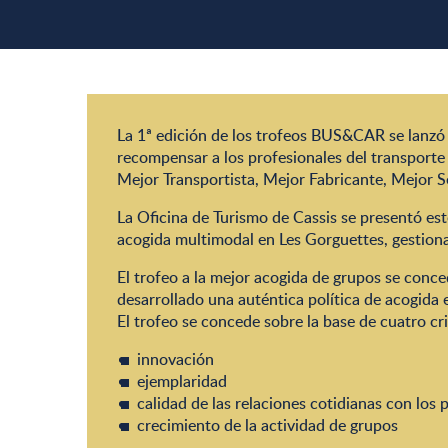
La 1ª edición de los trofeos BUS&CAR se lanzó
recompensar a los profesionales del transporte 
Mejor Transportista, Mejor Fabricante, Mejor 
La Oficina de Turismo de Cassis se presentó es
acogida multimodal en Les Gorguettes, gestiona
El trofeo a la mejor acogida de grupos se conc
desarrollado una auténtica política de acogida 
El trofeo se concede sobre la base de cuatro cri
innovación
ejemplaridad
calidad de las relaciones cotidianas con los 
crecimiento de la actividad de grupos