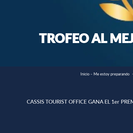
TROFEO AL ME
Inicio – Me estoy preparando
CASSIS TOURIST OFFICE GANA EL 1er P