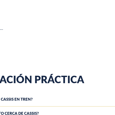
e…
ACIÓN PRÁCTICA
 CASSIS EN TREN?
O CERCA DE CASSIS?