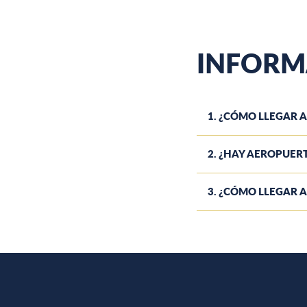
INFORM
1. ¿CÓMO LLEGAR A
2. ¿HAY AEROPUERT
3. ¿CÓMO LLEGAR A