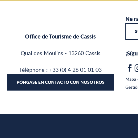
Ne ra
S
Office de Tourisme de Cassis
Quai des Moulins - 13260 Cassis
¡Síg
Téléphone : +33 (0) 4 28 01 01 03
Mapa d
PÓNGASE EN CONTACTO CON NOSOTROS
Gestió