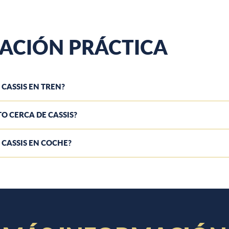
ACIÓN PRÁCTICA
 CASSIS EN TREN?
O CERCA DE CASSIS?
 CASSIS EN COCHE?