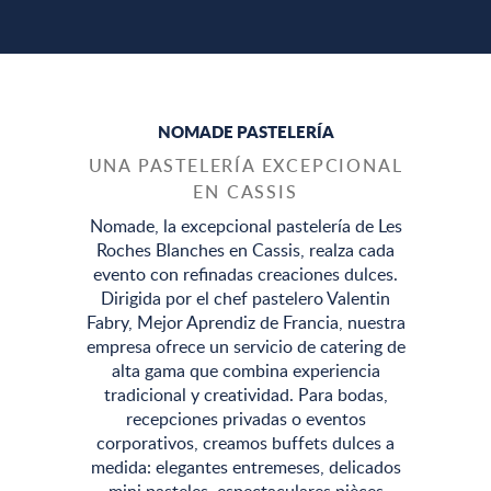
NOMADE PASTELERÍA
UNA PASTELERÍA EXCEPCIONAL
EN CASSIS
Nomade, la excepcional pastelería de Les
Roches Blanches en Cassis, realza cada
evento con refinadas creaciones dulces.
Dirigida por el chef pastelero Valentin
Fabry, Mejor Aprendiz de Francia, nuestra
empresa ofrece un servicio de catering de
alta gama que combina experiencia
tradicional y creatividad. Para bodas,
recepciones privadas o eventos
corporativos, creamos buffets dulces a
medida: elegantes entremeses, delicados