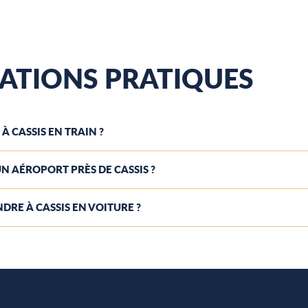
ATIONS PRATIQUES
À CASSIS EN TRAIN ?
A UN AÉROPORT PRÈS DE CASSIS ?
DRE À CASSIS EN VOITURE ?