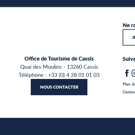
Ne ra
J
Office de Tourisme de Cassis
Suiv
Quai des Moulins - 13260 Cassis
Téléphone : +33 (0) 4 28 01 01 03
Plan d
NOUS CONTACTER
Gesti