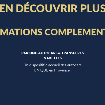
EN DÉCOUVRIR PLU
RMATIONS COMPLEMENT
PARKING AUTOCARS & TRANSFERTS
NAVETTES
Un dispositif d’accueil des autocars
UNIQUE en Provence !
EN SAVOIR PLUS