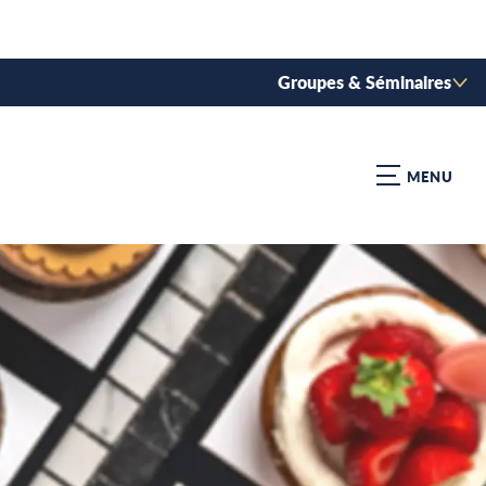
Groupes & Séminaires
MENU