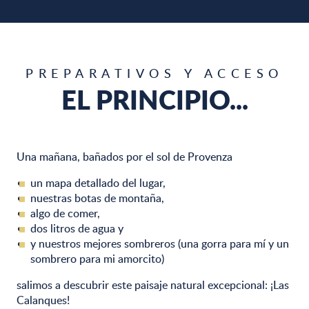
PREPARATIVOS Y ACCESO
EL PRINCIPIO...
Una mañana, bañados por el sol de Provenza
un mapa detallado del lugar,
nuestras botas de montaña,
algo de comer,
dos litros de agua y
y nuestros mejores sombreros (una gorra para mí y un
sombrero para mi amorcito)
salimos a descubrir este paisaje natural excepcional: ¡Las
Calanques!