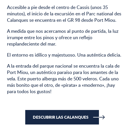
Accesible a pie desde el centro de Cassis (unos 35
minutos), el inicio de la excursión en el Parc national des
Calanques se encuentra en el GR 98 desde Port Miou.
A medida que nos acercamos al punto de partida, la luz
irrumpe entre los pinos y ofrece un reflejo
resplandeciente del mar.
El entorno es idílico y majestuoso. Una auténtica delicia.
A la entrada del parque nacional se encuentra la cala de
Port Miou, un auténtico paraíso para los amantes de la
vela. Este puerto alberga más de 500 veleros. Cada uno
más bonito que el otro, de «pirata» a «moderno», ¡hay
para todos los gustos!
DESCUBRIR LAS CALANQUES