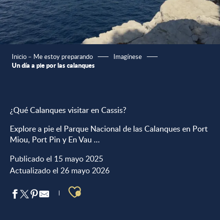
Inicio – Me estoy preparando
Imagínese
Un día a pie por las calanques
¿Qué Calanques visitar en Cassis?
Explore a pie el Parque Nacional de las Calanques en Port
Miou, Port Pin y En Vau …
Publicado el 15 mayo 2025
Actualizado el 26 mayo 2026
Ajouter aux favoris