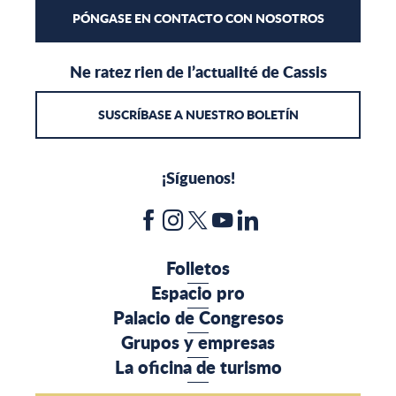
PÓNGASE EN CONTACTO CON NOSOTROS
Ne ratez rien de l’actualité de Cassis
SUSCRÍBASE A NUESTRO BOLETÍN
¡Síguenos!
Folletos
Espacio pro
Palacio de Congresos
Grupos y empresas
La oficina de turismo