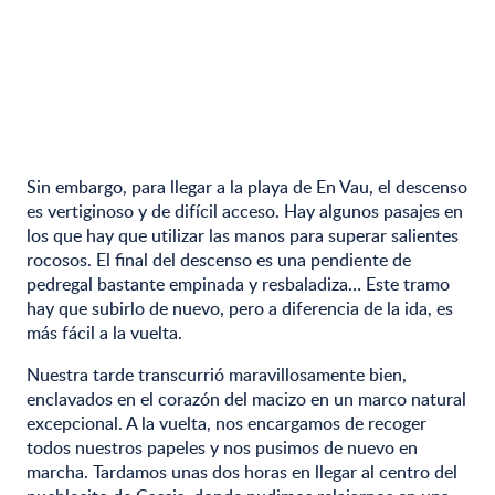
Sin embargo, para llegar a la playa de En Vau, el descenso
es vertiginoso y de difícil acceso. Hay algunos pasajes en
los que hay que utilizar las manos para superar salientes
rocosos. El final del descenso es una pendiente de
pedregal bastante empinada y resbaladiza… Este tramo
hay que subirlo de nuevo, pero a diferencia de la ida, es
más fácil a la vuelta.
Nuestra tarde transcurrió maravillosamente bien,
enclavados en el corazón del macizo en un marco natural
excepcional. A la vuelta, nos encargamos de recoger
todos nuestros papeles y nos pusimos de nuevo en
marcha. Tardamos unas dos horas en llegar al centro del