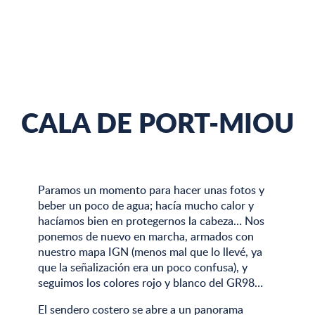
CALA DE PORT-MIOU
Paramos un momento para hacer unas fotos y
beber un poco de agua; hacía mucho calor y
hacíamos bien en protegernos la cabeza… Nos
ponemos de nuevo en marcha, armados con
nuestro mapa IGN (menos mal que lo llevé, ya
que la señalización era un poco confusa), y
seguimos los colores rojo y blanco del GR98…
El sendero costero se abre a un panorama