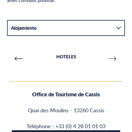
amet convallis pulvinar.
Alojamiento
Actividades
HOTELES
Catering
Office de Tourisme de Cassis
Quai des Moulins - 13260 Cassis
Téléphone : +33 (0) 4 28 01 01 03