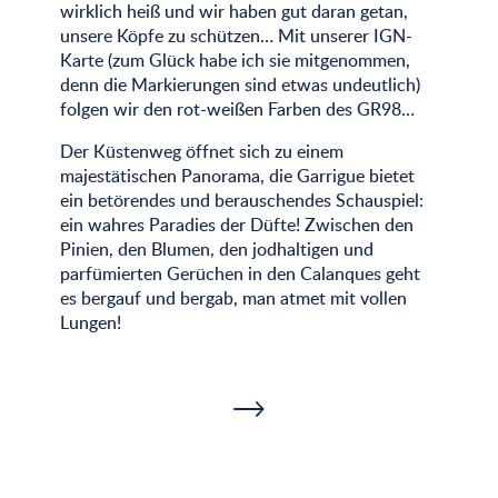
wirklich heiß und wir haben gut daran getan,
unsere Köpfe zu schützen… Mit unserer IGN-
Karte (zum Glück habe ich sie mitgenommen,
denn die Markierungen sind etwas undeutlich)
folgen wir den rot-weißen Farben des GR98…
Der Küstenweg öffnet sich zu einem
majestätischen Panorama, die Garrigue bietet
ein betörendes und berauschendes Schauspiel:
ein wahres Paradies der Düfte! Zwischen den
Pinien, den Blumen, den jodhaltigen und
parfümierten Gerüchen in den Calanques geht
es bergauf und bergab, man atmet mit vollen
Lungen!