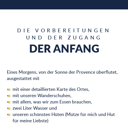
DIE VORBEREITUNGEN
UND DER ZUGANG
DER ANFANG
Eines Morgens, von der Sonne der Provence überflutet,
ausgestattet mit
mit einer detaillierten Karte des Ortes,
mit unseren Wanderschuhen,
mit allem, was wir zum Essen brauchen,
zwei Liter Wasser und
unseren schönsten Hüten (Mütze für mich und Hut
für meine Liebste)