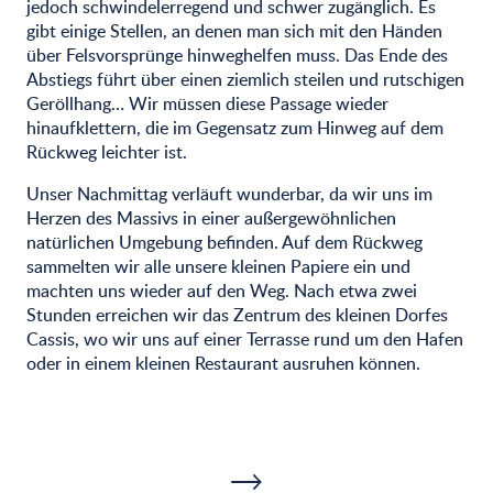
jedoch schwindelerregend und schwer zugänglich. Es
gibt einige Stellen, an denen man sich mit den Händen
über Felsvorsprünge hinweghelfen muss. Das Ende des
Abstiegs führt über einen ziemlich steilen und rutschigen
Geröllhang… Wir müssen diese Passage wieder
hinaufklettern, die im Gegensatz zum Hinweg auf dem
Rückweg leichter ist.
Unser Nachmittag verläuft wunderbar, da wir uns im
Herzen des Massivs in einer außergewöhnlichen
natürlichen Umgebung befinden. Auf dem Rückweg
sammelten wir alle unsere kleinen Papiere ein und
machten uns wieder auf den Weg. Nach etwa zwei
Stunden erreichen wir das Zentrum des kleinen Dorfes
Cassis, wo wir uns auf einer Terrasse rund um den Hafen
oder in einem kleinen Restaurant ausruhen können.