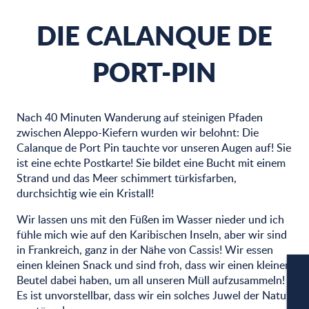
DIE CALANQUE DE
PORT-PIN
Nach 40 Minuten Wanderung auf steinigen Pfaden
zwischen Aleppo-Kiefern wurden wir belohnt: Die
Calanque de Port Pin tauchte vor unseren Augen auf! Sie
ist eine echte Postkarte! Sie bildet eine Bucht mit einem
Strand und das Meer schimmert türkisfarben,
durchsichtig wie ein Kristall!
Wir lassen uns mit den Füßen im Wasser nieder und ich
fühle mich wie auf den Karibischen Inseln, aber wir sind
in Frankreich, ganz in der Nähe von Cassis! Wir essen
einen kleinen Snack und sind froh, dass wir einen kleinen
Beutel dabei haben, um all unseren Müll aufzusammeln!
Es ist unvorstellbar, dass wir ein solches Juwel der Natur