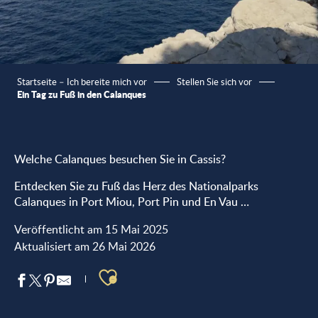
Startseite – Ich bereite mich vor
Stellen Sie sich vor
Ein Tag zu Fuß in den Calanques
Welche Calanques besuchen Sie in Cassis?
Entdecken Sie zu Fuß das Herz des Nationalparks
Calanques in Port Miou, Port Pin und En Vau …
Veröffentlicht am 15 Mai 2025
Aktualisiert am 26 Mai 2026
Ajouter aux favoris