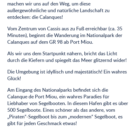
machen wir uns auf den Weg, um diese
außergewöhnliche und natürliche Landschaft zu
entdecken: die Calanques!
Vom Zentrum von Cassis aus zu Fuß erreichbar (ca. 35
Minuten), beginnt die Wanderung im Nationalpark der
Calanques auf dem GR 98 ab Port Miou.
Als wir uns dem Startpunkt nähern, bricht das Licht
durch die Kiefern und spiegelt das Meer glitzernd wider!
Die Umgebung ist idyllisch und majestätisch! Ein wahres
Glück!
Am Eingang des Nationalparks befindet sich die
Calanque de Port Miou, ein wahres Paradies für
Liebhaber von Segelbooten. In diesem Hafen gibt es über
500 Segelboote. Eines schöner als das andere, vom
„Piraten“-Segelboot bis zum „modernen“ Segelboot, es
gibt für jeden Geschmack etwas!