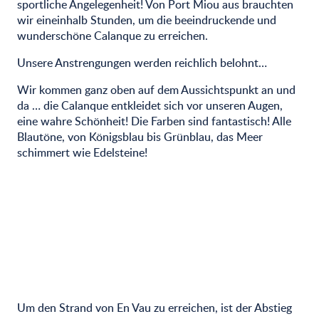
sportliche Angelegenheit! Von Port Miou aus brauchten
wir eineinhalb Stunden, um die beeindruckende und
wunderschöne Calanque zu erreichen.
Unsere Anstrengungen werden reichlich belohnt…
Wir kommen ganz oben auf dem Aussichtspunkt an und
da … die Calanque entkleidet sich vor unseren Augen,
eine wahre Schönheit! Die Farben sind fantastisch! Alle
Blautöne, von Königsblau bis Grünblau, das Meer
schimmert wie Edelsteine!
Um den Strand von En Vau zu erreichen, ist der Abstieg