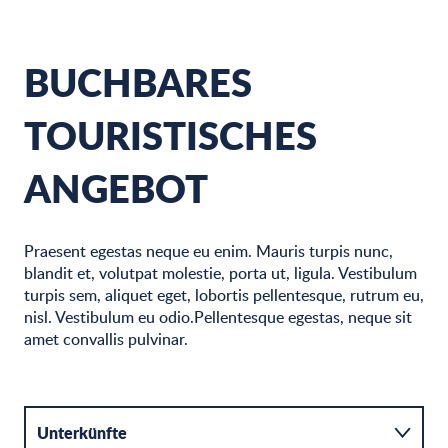
BUCHBARES
TOURISTISCHES
ANGEBOT
Praesent egestas neque eu enim. Mauris turpis nunc,
blandit et, volutpat molestie, porta ut, ligula. Vestibulum
turpis sem, aliquet eget, lobortis pellentesque, rutrum eu,
nisl. Vestibulum eu odio.Pellentesque egestas, neque sit
amet convallis pulvinar.
Unterkünfte