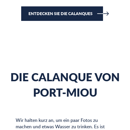
ENTDECKEN SIE DIE CALANQUES
DIE CALANQUE VON
PORT-MIOU
Wir halten kurz an, um ein paar Fotos zu
machen und etwas Wasser zu trinken. Es ist