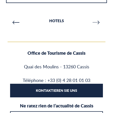
Aktivitäten
HOTELS
Verpflegung
Office de Tourisme de Cassis
Quai des Moulins - 13260 Cassis
Téléphone : +33 (0) 4 28 01 01 03
KONTAKTIEREN SIE UNS
Ne ratez rien de l’actualité de Cassis