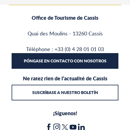
Office de Tourisme de Cassis
Quai des Moulins - 13260 Cassis
Téléphone : +33 (0) 4 28 01 01 03
PÓNGASE EN CONTACTO CON NOSOTROS
Ne ratez rien de l’actualité de Cassis
SUSCRÍBASE A NUESTRO BOLETÍN
¡Síguenos!