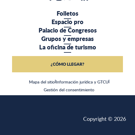
Folletos
Espacio pro
Palacio de Congresos
Grupos y empresas
La oficina de turismo
¿CÓMO LLEGAR?
Mapa del sitio
|
Información jurídica y GTCU
|
Gestión del consentimiento
Copyright © 2026