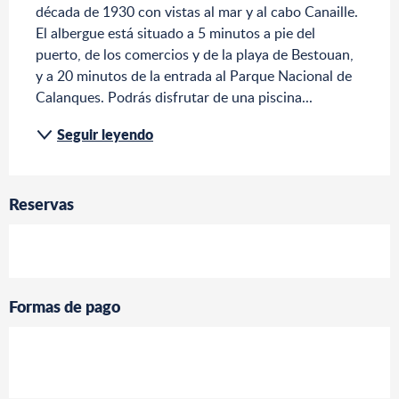
década de 1930 con vistas al mar y al cabo Canaille. 
El albergue está situado a 5 minutos a pie del 
puerto, de los comercios y de la playa de Bestouan, 
y a 20 minutos de la entrada al Parque Nacional de 
Calanques. Podrás disfrutar de una piscina...
Seguir leyendo
Reservas
Formas de pago