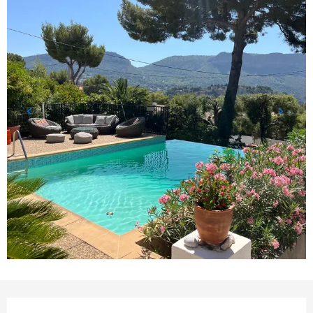
Horarios y datos de contacto