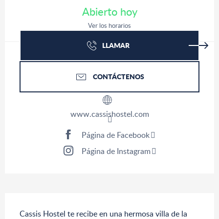
Abierto hoy
Ver los horarios
LLAMAR
CONTÁCTENOS
www.cassishostel.com
Página de Facebook
Página de Instagram
Descripción
Cassis Hostel te recibe en una hermosa villa de la 