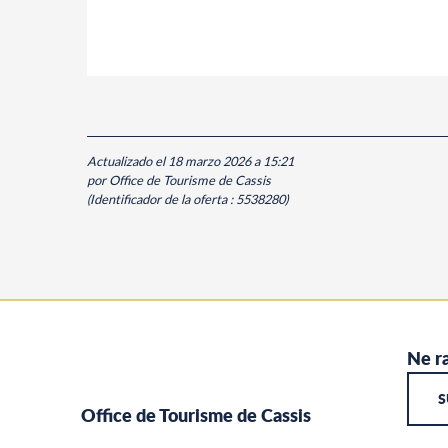
Actualizado el 18 marzo 2026 a 15:21
por Office de Tourisme de Cassis
(Identificador de la oferta :
5538280
)
Ne ra
S
Office de Tourisme de Cassis