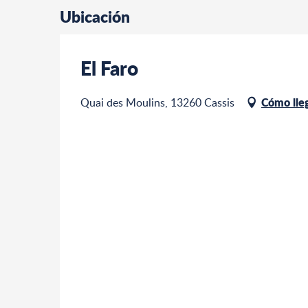
Ubicación
El Faro
Cómo lle
Quai des Moulins, 13260 Cassis