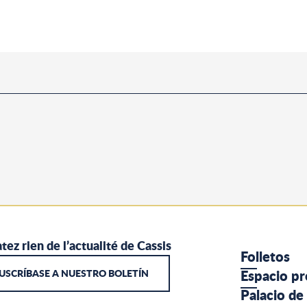
tez rien de l’actualité de Cassis
Folletos
USCRÍBASE A NUESTRO BOLETÍN
Espacio pr
Palacio de