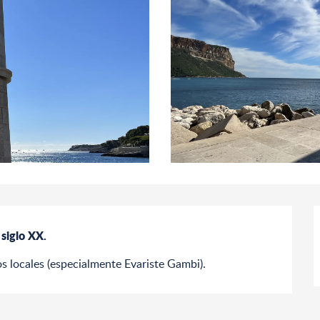
 siglo XX.
s locales (especialmente Evariste Gambi).