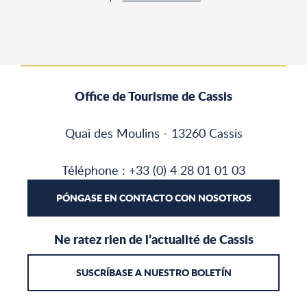
Office de Tourisme de Cassis
Quai des Moulins - 13260 Cassis
Téléphone : +33 (0) 4 28 01 01 03
PÓNGASE EN CONTACTO CON NOSOTROS
Ne ratez rien de l’actualité de Cassis
SUSCRÍBASE A NUESTRO BOLETÍN