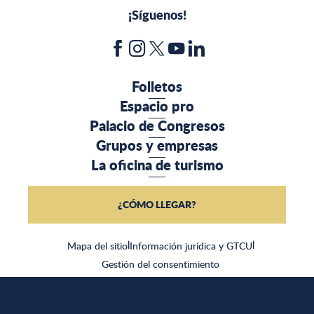
¡Síguenos!
Folletos
Espacio pro
Palacio de Congresos
Grupos y empresas
La oficina de turismo
¿CÓMO LLEGAR?
Mapa del sitio
|
Información jurídica y GTCU
|
Gestión del consentimiento