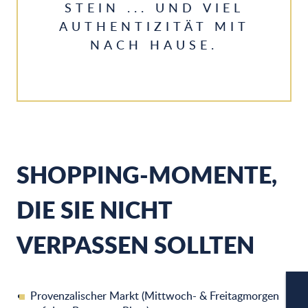
STEIN ... UND VIEL
AUTHENTIZITÄT MIT
NACH HAUSE.
SHOPPING-MOMENTE,
DIE SIE NICHT
VERPASSEN SOLLTEN
Provenzalischer Markt (Mittwoch- & Freitagmorgen