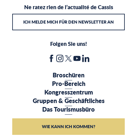
Ne ratez rien de l’actualité de Cassis
ICH MELDE MICH FÜR DEN NEWSLETTER AN
Folgen Sie uns!
Broschüren
Pro-Bereich
Kongresszentrum
Gruppen & Geschäftliches
Das Tourismusbüro
WIE KANN ICH KOMMEN?