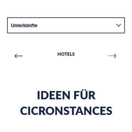
Unterkünfte
Aktivitäten
HOTELS
Verpflegung
IDEEN FÜR
CICRONSTANCES