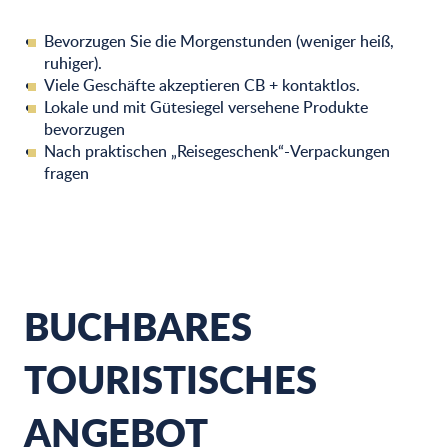
Bevorzugen Sie die Morgenstunden (weniger heiß,
ruhiger).
Viele Geschäfte akzeptieren CB + kontaktlos.
Lokale und mit Gütesiegel versehene Produkte
bevorzugen
Nach praktischen „Reisegeschenk“-Verpackungen
fragen
BUCHBARES
TOURISTISCHES
ANGEBOT