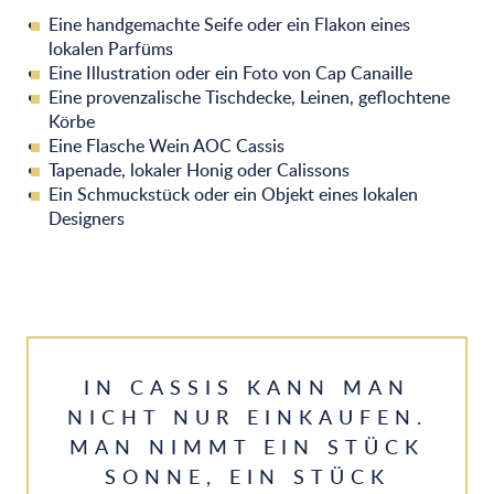
Eine handgemachte Seife oder ein Flakon eines
lokalen Parfüms
Eine Illustration oder ein Foto von Cap Canaille
Eine provenzalische Tischdecke, Leinen, geflochtene
Körbe
Eine Flasche Wein AOC Cassis
Tapenade, lokaler Honig oder Calissons
Ein Schmuckstück oder ein Objekt eines lokalen
Designers
IN CASSIS KANN MAN
NICHT NUR EINKAUFEN.
MAN NIMMT EIN STÜCK
SONNE, EIN STÜCK