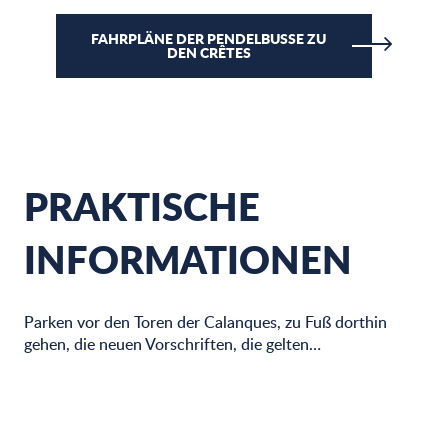
FAHRPLÄNE DER PENDELBUSSE ZU
DEN CRÊTES
PRAKTISCHE
INFORMATIONEN
Parken vor den Toren der Calanques, zu Fuß dorthin
gehen, die neuen Vorschriften, die gelten…