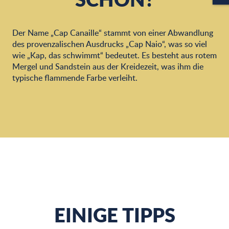
Der Name „Cap Canaille“ stammt von einer Abwandlung
des provenzalischen Ausdrucks „Cap Naio“, was so viel
wie „Kap, das schwimmt“ bedeutet. Es besteht aus rotem
Mergel und Sandstein aus der Kreidezeit, was ihm die
typische flammende Farbe verleiht.
EINIGE TIPPS