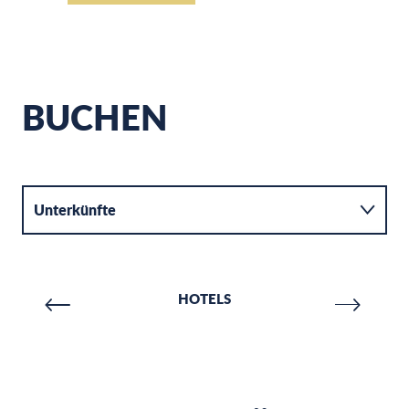
BUCHEN
Unterkünfte
Aktivitäten
HOTELS
Verpflegung