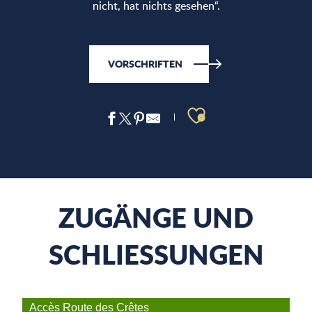
nicht, hat nichts gesehen“.
VORSCHRIFTEN
Ajouter aux 
ZUGÄNGE UND
SCHLIESSUNGEN