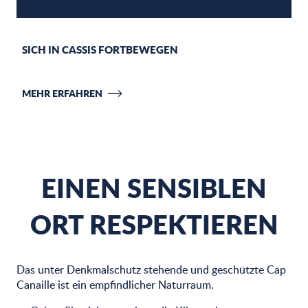
SICH IN CASSIS FORTBEWEGEN
MEHR ERFAHREN
EINEN SENSIBLEN
ORT RESPEKTIEREN
Das unter Denkmalschutz stehende und geschützte Cap
Canaille ist ein empfindlicher Naturraum.