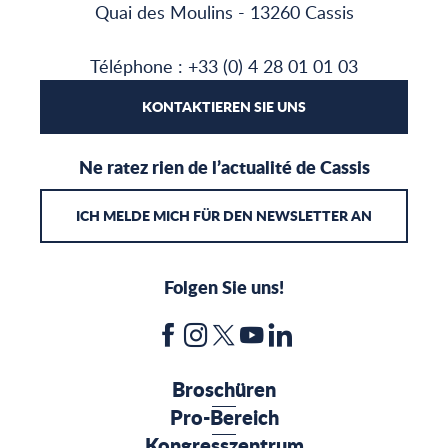
Quai des Moulins - 13260 Cassis
Téléphone : +33 (0) 4 28 01 01 03
KONTAKTIEREN SIE UNS
Ne ratez rien de l’actualité de Cassis
ICH MELDE MICH FÜR DEN NEWSLETTER AN
Folgen Sie uns!
Broschüren
Pro-Bereich
Kongresszentrum