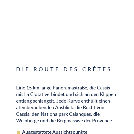
DIE ROUTE DES CRÊTES
Eine 15 km lange Panoramastraße, die Cassis
mit La Ciotat verbindet und sich an den Klippen
entlang schlängelt. Jede Kurve enthüllt einen
atemberaubenden Ausblick: die Bucht von
Cassis, den Nationalpark Calanques, die
Weinberge und die Bergmassive der Provence.
Ausgestattete Aussichtspunkte