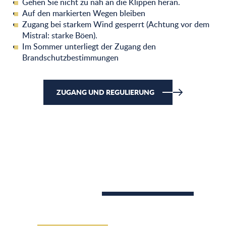
Gehen Sie nicht zu nah an die Klippen heran.
Auf den markierten Wegen bleiben
Zugang bei starkem Wind gesperrt (Achtung vor dem
Mistral: starke Böen).
Im Sommer unterliegt der Zugang den
Brandschutzbestimmungen
ZUGANG UND REGULIERUNG