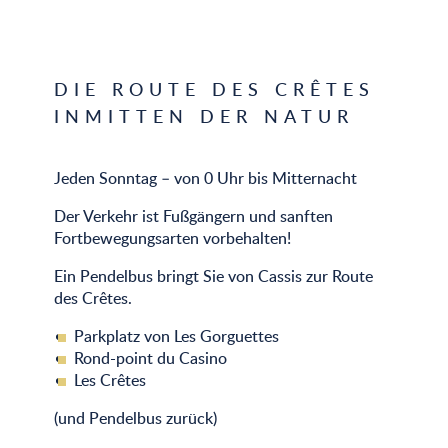
DIE ROUTE DES CRÊTES
INMITTEN DER NATUR
Jeden Sonntag – von 0 Uhr bis Mitternacht
Der Verkehr ist Fußgängern und sanften
Fortbewegungsarten vorbehalten!
Ein Pendelbus bringt Sie von Cassis zur Route
des Crêtes.
Parkplatz von Les Gorguettes
Rond-point du Casino
Les Crêtes
(und Pendelbus zurück)