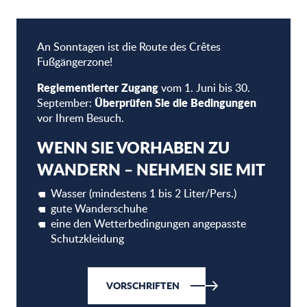
An Sonntagen ist die Route des Crêtes
Fußgängerzone!
Reglementierter Zugang
vom 1. Juni bis 30.
Überprüfen Sie die Bedingungen
September:
vor Ihrem Besuch.
WENN SIE VORHABEN ZU
WANDERN – NEHMEN SIE MIT
Wasser (mindestens 1 bis 2 Liter/Pers.)
gute Wanderschuhe
eine den Wetterbedingungen angepasste
Schutzkleidung
VORSCHRIFTEN