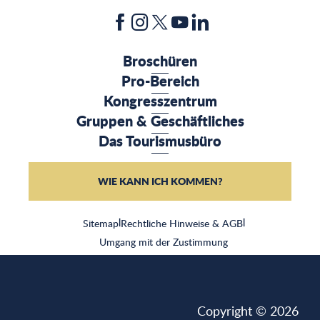
Broschüren
Pro-Bereich
Kongresszentrum
Gruppen & Geschäftliches
Das Tourismusbüro
WIE KANN ICH KOMMEN?
Sitemap
|
Rechtliche Hinweise & AGB
|
Umgang mit der Zustimmung
Copyright © 2026