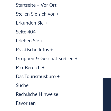
Startseite – Vor Ort
Stellen Sie sich vor +
Erkunden Sie +
Seite 404
Erleben Sie +
Praktische Infos +
Gruppen & Geschäftsreisen +
Pro-Bereich +
Das Tourismusbüro +
Suche
Rechtliche Hinweise
Favoriten