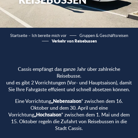
Startseite – Ich bereite mich vor
Gruppen & Geschäftsreisen
Verkehr von Reisebussen
Cassis empfängt das ganze Jahr über zahlreiche
Reisebusse.
und es gibt 2 Vorrichtungen (Vor- und Hauptsaison), damit
Sie Ihre Fahrgäste effizient und schnell absetzen können.
„Nebensaison
Eine Vorrichtung
“ zwischen dem 16.
Oktober und dem 30. April und eine
„Hochsaison
Vorrichtung
“ zwischen dem 1. Mai und dem
15. Oktober regeln die Zufahrt von Reisebussen in die
Stadt Cassis.