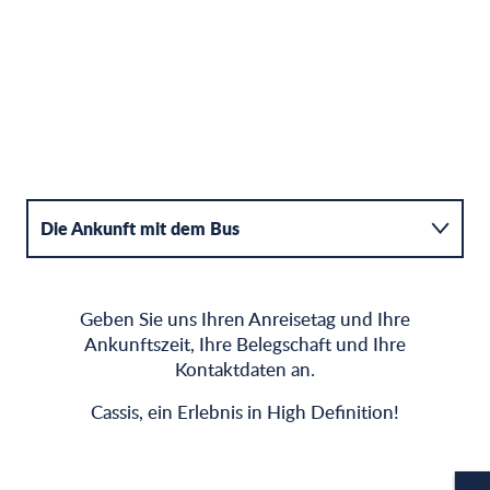
Die Ankunft mit dem Bus
Online-Ticketing
Geben Sie uns Ihren Anreisetag und Ihre
Shuttle-Tarife & Bestimmungen
Ankunftszeit, Ihre Belegschaft und Ihre
Kontaktdaten an.
Cassis, ein Erlebnis in High Definition!