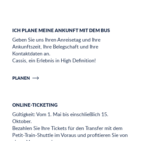
ICH PLANE MEINE ANKUNFT MIT DEM BUS
Geben Sie uns Ihren Anreisetag und Ihre
Ankunftszeit, Ihre Belegschaft und Ihre
Kontaktdaten an.
Cassis, ein Erlebnis in High Definition!
PLANEN
ONLINE-TICKETING
Gültigkeit: Vom 1. Mai bis einschließlich 15.
Oktober.
Bezahlen Sie Ihre Tickets für den Transfer mit dem
Petit-Train-Shuttle im Voraus und profitieren Sie von