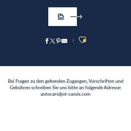
Ajouter aux 
Bei Fragen zu den geltenden Zugängen, Vorschriften und
Gebühren schreiben Sie uns bitte an folgende Adresse:
autocars@ot-cassis.com