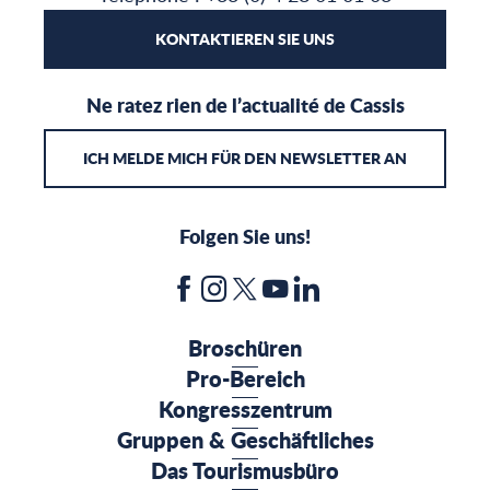
KONTAKTIEREN SIE UNS
Ne ratez rien de l’actualité de Cassis
ICH MELDE MICH FÜR DEN NEWSLETTER AN
Folgen Sie uns!
Broschüren
Pro-Bereich
Kongresszentrum
Gruppen & Geschäftliches
Das Tourismusbüro