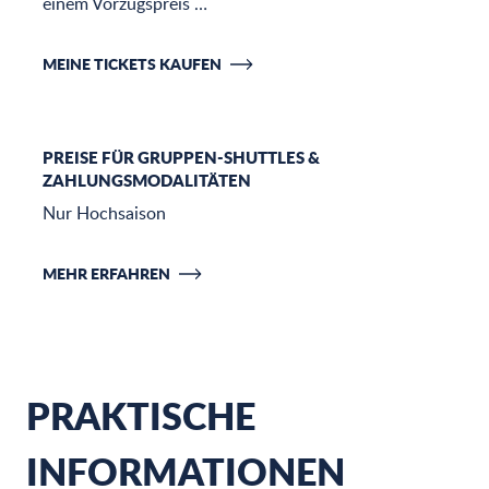
einem Vorzugspreis …
MEINE TICKETS KAUFEN
PREISE FÜR GRUPPEN-SHUTTLES &
ZAHLUNGSMODALITÄTEN
Nur Hochsaison
MEHR ERFAHREN
PRAKTISCHE
INFORMATIONEN