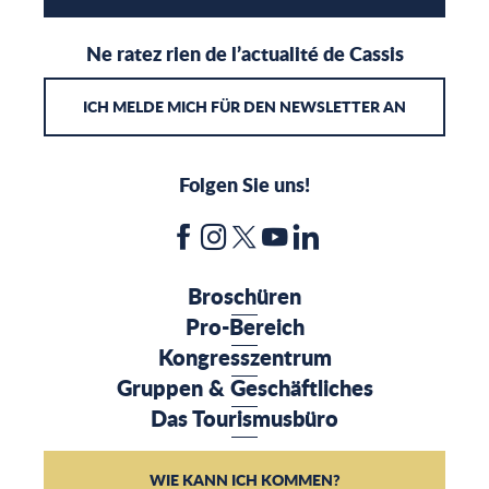
Ne ratez rien de l’actualité de Cassis
ICH MELDE MICH FÜR DEN NEWSLETTER AN
Folgen Sie uns!
Broschüren
Pro-Bereich
Kongresszentrum
Gruppen & Geschäftliches
Das Tourismusbüro
WIE KANN ICH KOMMEN?