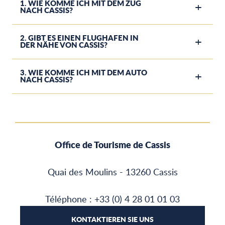
1. WIE KOMME ICH MIT DEM ZUG
NACH CASSIS?
2. GIBT ES EINEN FLUGHAFEN IN
DER NÄHE VON CASSIS?
3. WIE KOMME ICH MIT DEM AUTO
NACH CASSIS?
Office de Tourisme de Cassis
Quai des Moulins - 13260 Cassis
Téléphone : +33 (0) 4 28 01 01 03
KONTAKTIEREN SIE UNS