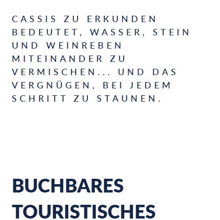
CASSIS ZU ERKUNDEN
BEDEUTET, WASSER, STEIN
UND WEINREBEN
MITEINANDER ZU
VERMISCHEN... UND DAS
VERGNÜGEN, BEI JEDEM
SCHRITT ZU STAUNEN.
BUCHBARES
TOURISTISCHES