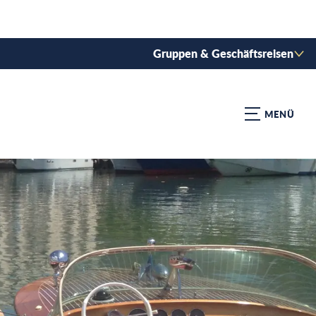
Gruppen & Geschäftsreisen
MENÜ