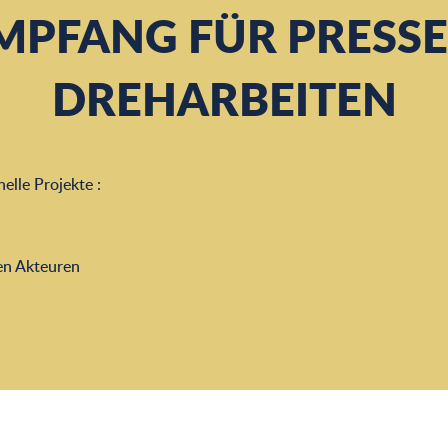
MPFANG FÜR PRESSE
DREHARBEITEN
elle Projekte :
len Akteuren