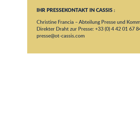
IHR PRESSEKONTAKT IN CASSIS :
Christine Francia – Abteilung Presse und Kom
Direkter Draht zur Presse: +33 (0) 4 42 01 67 8
presse@ot-cassis.com