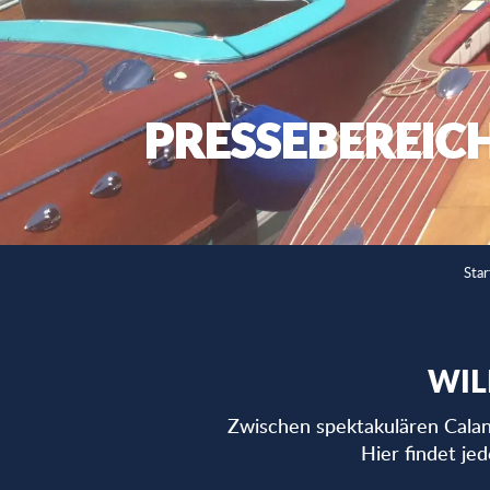
PRESSEBEREIC
Star
WIL
Zwischen spektakulären Calan
Hier findet je