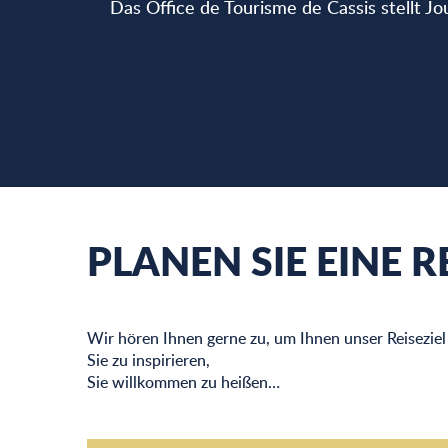
Das Office de Tourisme de Cassis stellt Jo
PLANEN SIE EINE 
Wir hören Ihnen gerne zu, um Ihnen unser Reiseziel
Sie zu inspirieren,
Sie willkommen zu heißen…