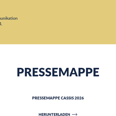
munikation
4.
PRESSEMAPPE
PRESSEMAPPE CASSIS 2026
HERUNTERLADEN