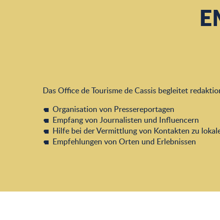
E
Das Office de Tourisme de Cassis begleitet redaktion
Organisation von Pressereportagen
Empfang von Journalisten und Influencern
Hilfe bei der Vermittlung von Kontakten zu loka
Empfehlungen von Orten und Erlebnissen