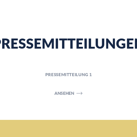
PRESSEMITTEILUNGE
PRESSEMITTEILUNG 1
ANSEHEN