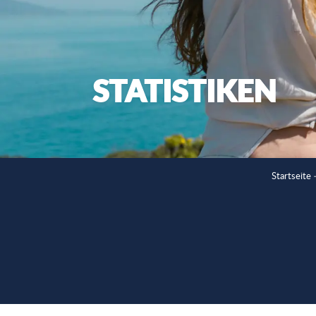
STATISTIKEN
Startseite 