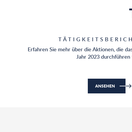
TÄTIGKEITSBERIC
Erfahren Sie mehr über die Aktionen, die d
Jahr 2023 durchführen 
ANSEHEN