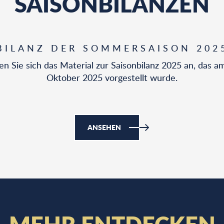
SAISONBILANZEN
BILANZ DER SOMMERSAISON 202
n Sie sich das Material zur Saisonbilanz 2025 an, das a
Oktober 2025 vorgestellt wurde.
ANSEHEN