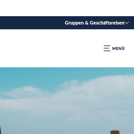
Gruppen & Geschäftsreisen
MENÜ