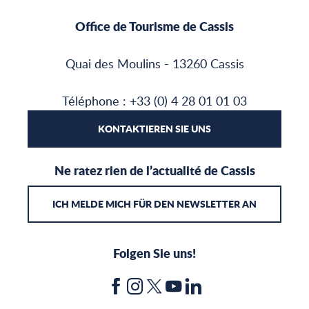
Office de Tourisme de Cassis
Quai des Moulins - 13260 Cassis
Téléphone : +33 (0) 4 28 01 01 03
KONTAKTIEREN SIE UNS
Ne ratez rien de l’actualité de Cassis
ICH MELDE MICH FÜR DEN NEWSLETTER AN
Folgen Sie uns!