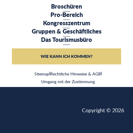
Broschüren
Pro-Bereich
Kongresszentrum
Gruppen & Geschäftliches
Das Tourismusbüro
WIE KANN ICH KOMMEN?
Sitemap
|
Rechtliche Hinweise & AGB
|
Umgang mit der Zustimmung
Copyright © 2026