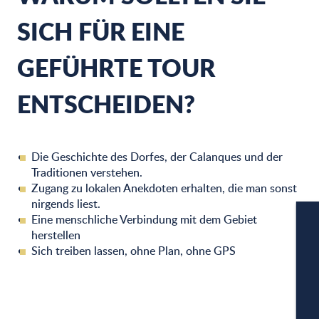
SICH FÜR EINE
GEFÜHRTE TOUR
ENTSCHEIDEN?
Die Geschichte des Dorfes, der Calanques und der
Traditionen verstehen.
Zugang zu lokalen Anekdoten erhalten, die man sonst
nirgends liest.
Eine menschliche Verbindung mit dem Gebiet
herstellen
Sich treiben lassen, ohne Plan, ohne GPS
W