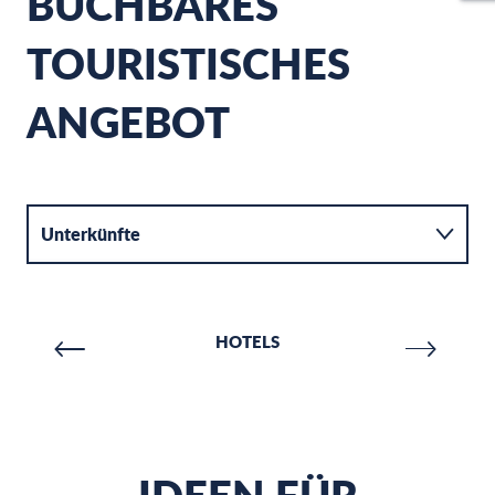
BUCHBARES
TOURISTISCHES
ANGEBOT
Unterkünfte
Aktivitäten
HOTELS
Verpflegung