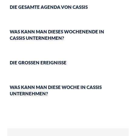
DIE GESAMTE AGENDA VON CASSIS
WAS KANN MAN DIESES WOCHENENDE IN
CASSIS UNTERNEHMEN?
DIE GROSSEN EREIGNISSE
WAS KANN MAN DIESE WOCHE IN CASSIS
UNTERNEHMEN?
3.
7.