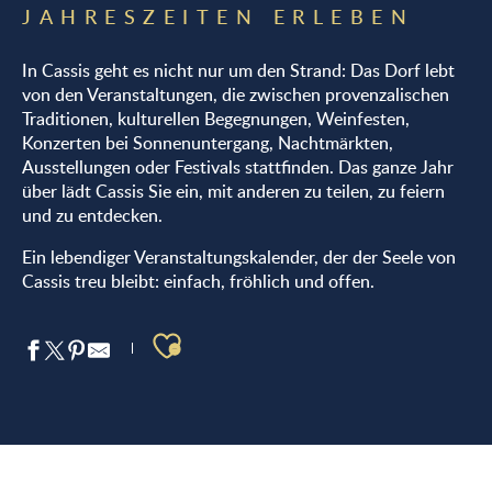
JAHRESZEITEN ERLEBEN
In Cassis geht es nicht nur um den Strand: Das Dorf lebt
von den Veranstaltungen, die zwischen provenzalischen
Traditionen, kulturellen Begegnungen, Weinfesten,
Konzerten bei Sonnenuntergang, Nachtmärkten,
Ausstellungen oder Festivals stattfinden. Das ganze Jahr
über lädt Cassis Sie ein, mit anderen zu teilen, zu feiern
und zu entdecken.
Ein lebendiger Veranstaltungskalender, der der Seele von
Cassis treu bleibt: einfach, fröhlich und offen.
Ajouter aux favoris