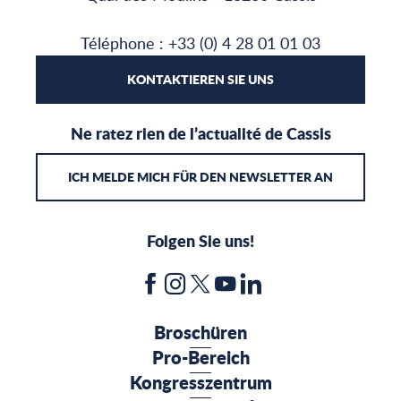
Téléphone : +33 (0) 4 28 01 01 03
KONTAKTIEREN SIE UNS
Ne ratez rien de l’actualité de Cassis
ICH MELDE MICH FÜR DEN NEWSLETTER AN
Folgen Sie uns!
Broschüren
Pro-Bereich
Kongresszentrum