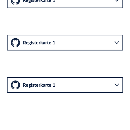
Registerkarte 1
Registerkarte 2
Registerkarte 3
Registerkarte 1
Registerkarte 2
Registerkarte 3
Registerkarte 1
Registerkarte 2
Registerkarte 3