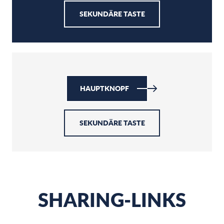
SEKUNDÄRE TASTE
HAUPTKNOPF
SEKUNDÄRE TASTE
SHARING-LINKS