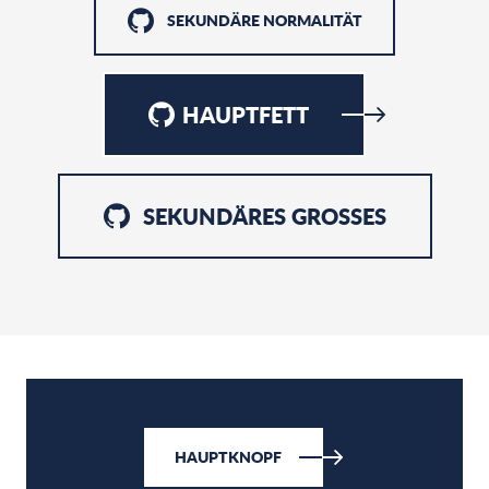
SEKUNDÄRE NORMALITÄT
HAUPTFETT
SEKUNDÄRES GROSSES
HAUPTKNOPF