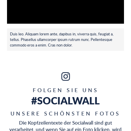
Duis leo. Aliquam lorem ante, dapibus in, viverra quis, feugiat a,
tellus. Phasellus ullamcorper ipsum rutrum nunc. Pellentesque
commodo eros a enim. Cras non dolor.
FOLGEN SIE UNS
#SOCIALWALL
UNSERE SCHÖNSTEN FOTOS
Die Kopfzeilentexte der Socialwall sind gut
verarbeitet, und wenn Sie auf ein Foto klicken, wird