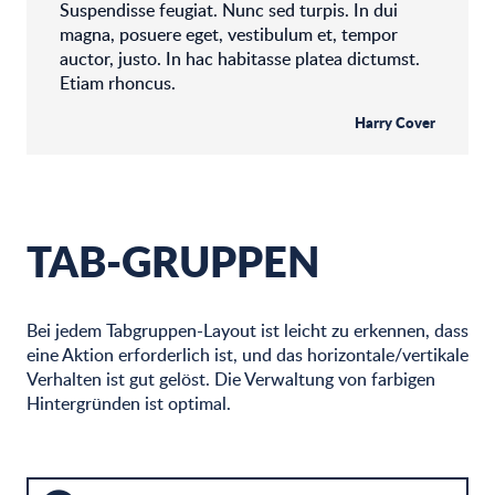
Suspendisse feugiat. Nunc sed turpis. In dui
magna, posuere eget, vestibulum et, tempor
auctor, justo. In hac habitasse platea dictumst.
Etiam rhoncus.
Harry Cover
TAB-GRUPPEN
Bei jedem Tabgruppen-Layout ist leicht zu erkennen, dass
eine Aktion erforderlich ist, und das horizontale/vertikale
Verhalten ist gut gelöst. Die Verwaltung von farbigen
Hintergründen ist optimal.