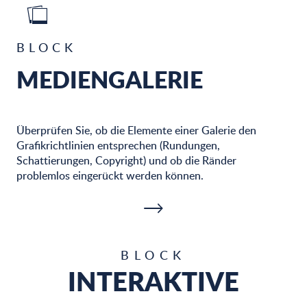
BLOCK
MEDIENGALERIE
Überprüfen Sie, ob die Elemente einer Galerie den
Grafikrichtlinien entsprechen (Rundungen,
Schattierungen, Copyright) und ob die Ränder
problemlos eingerückt werden können.
BLOCK
INTERAKTIVE