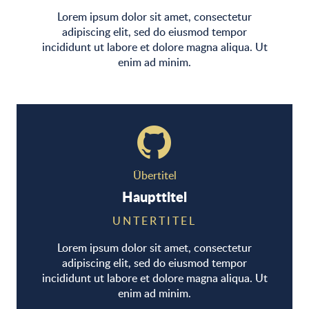
Lorem ipsum dolor sit amet, consectetur
adipiscing elit, sed do eiusmod tempor
incididunt ut labore et dolore magna aliqua. Ut
enim ad minim.
Übertitel
Haupttitel
UNTERTITEL
Lorem ipsum dolor sit amet, consectetur
adipiscing elit, sed do eiusmod tempor
incididunt ut labore et dolore magna aliqua. Ut
enim ad minim.