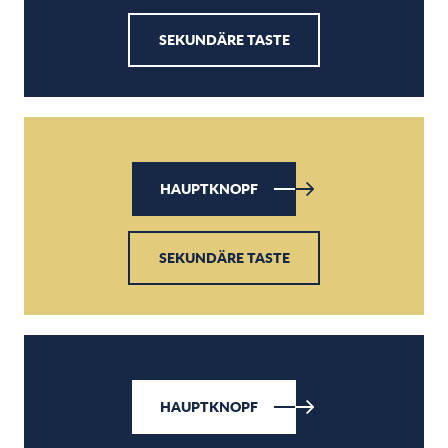
SEKUNDÄRE TASTE
HAUPTKNOPF
SEKUNDÄRE TASTE
HAUPTKNOPF