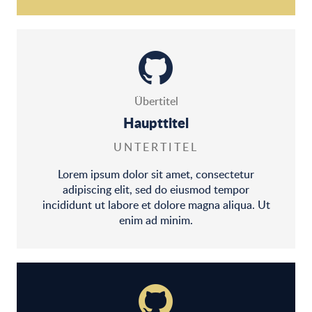
Übertitel
Haupttitel
UNTERTITEL
Lorem ipsum dolor sit amet, consectetur
adipiscing elit, sed do eiusmod tempor
incididunt ut labore et dolore magna aliqua. Ut
enim ad minim.