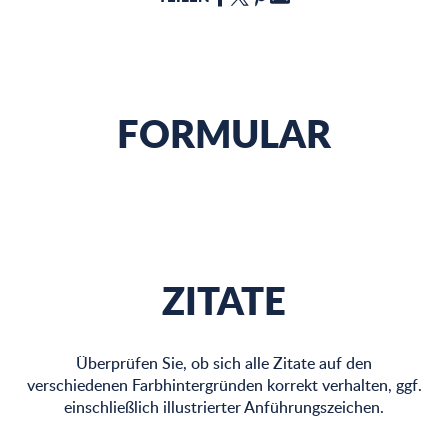
FORMULAR
ZITATE
Überprüfen Sie, ob sich alle Zitate auf den
verschiedenen Farbhintergründen korrekt verhalten, ggf.
einschließlich illustrierter Anführungszeichen.