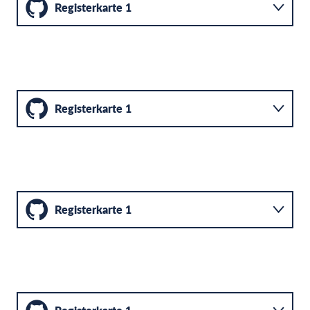
Registerkarte 1
Registerkarte 2
Registerkarte 3
Registerkarte 1
Registerkarte 2
Registerkarte 3
Registerkarte 1
Registerkarte 2
Registerkarte 3