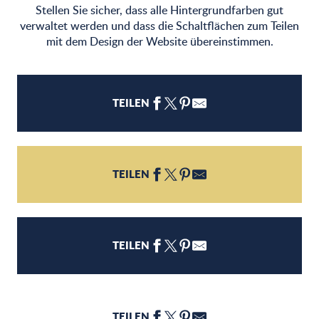
Stellen Sie sicher, dass alle Hintergrundfarben gut
verwaltet werden und dass die Schaltflächen zum Teilen
mit dem Design der Website übereinstimmen.
TEILEN
TEILEN
TEILEN
TEILEN