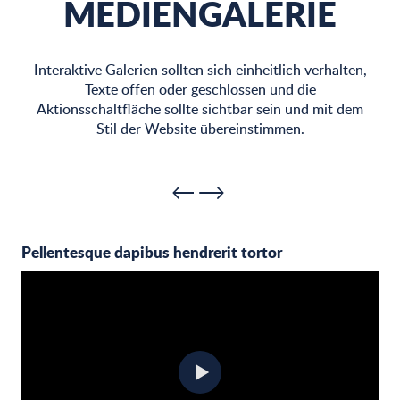
MEDIENGALERIE
Interaktive Galerien sollten sich einheitlich verhalten,
Texte offen oder geschlossen und die
Aktionsschaltfläche sollte sichtbar sein und mit dem
Stil der Website übereinstimmen.
Pellentesque dapibus hendrerit tortor