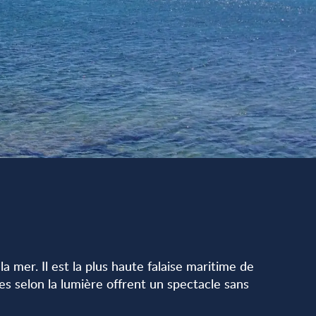
mer. Il est la plus haute falaise maritime de
es selon la lumière offrent un spectacle sans