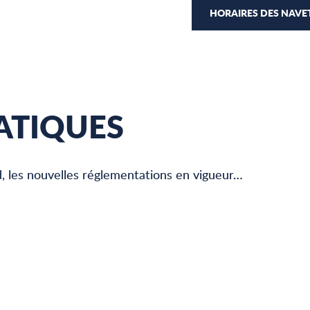
HORAIRES DES NAVET
ATIQUES
d, les nouvelles réglementations en vigueur…