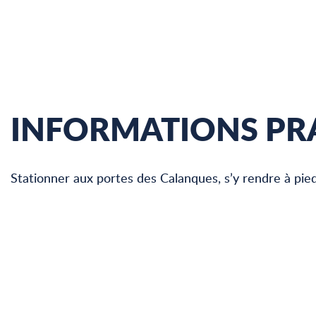
INFORMATIONS PR
Stationner aux portes des Calanques, s’y rendre à pie