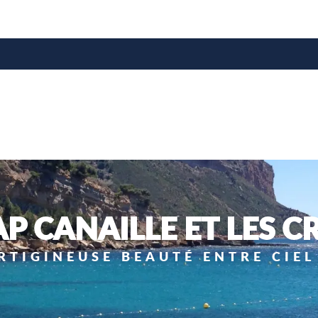
e
AP CANAILLE ET LES C
RTIGINEUSE BEAUTÉ ENTRE CIEL