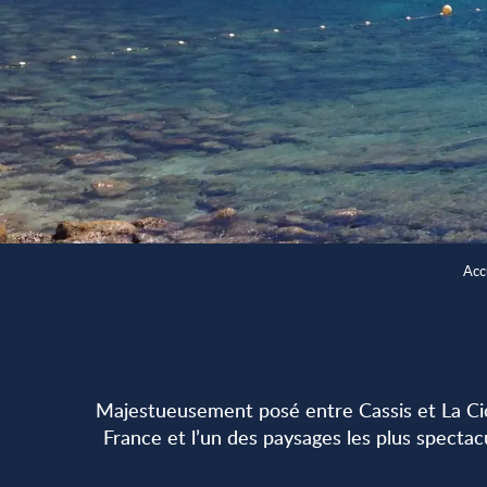
Acc
Majestueusement posé entre Cassis et La Ciota
France et l’un des paysages les plus spectac