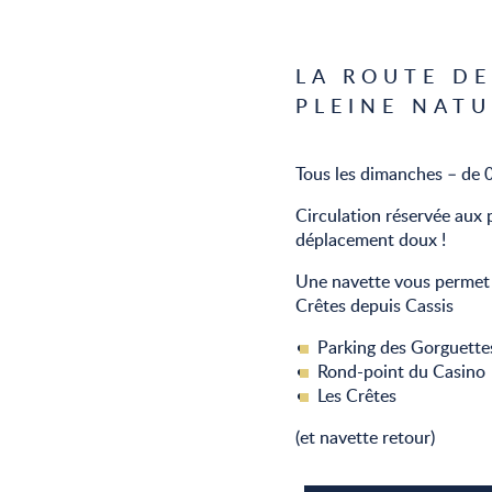
LA ROUTE DE
PLEINE NAT
Tous les dimanches – de 
Circulation réservée aux
déplacement doux !
Une navette vous permet 
Crêtes depuis Cassis
Parking des Gorguette
Rond-point du Casino
Les Crêtes
(et navette retour)