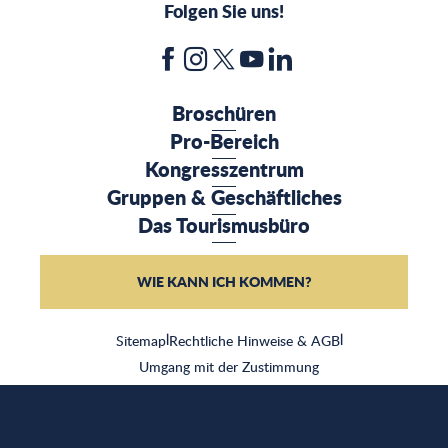
Folgen Sie uns!
Broschüren
Pro-Bereich
Kongresszentrum
Gruppen & Geschäftliches
Das Tourismusbüro
WIE KANN ICH KOMMEN?
Sitemap
|
Rechtliche Hinweise & AGB
|
Umgang mit der Zustimmung