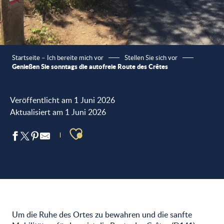
Startseite – Ich bereite mich vor
Stellen Sie sich vor
Genießen Sie sonntags die autofreie Route des Crêtes
Veröffentlicht am 1 Juni 2026
Aktualisiert am 1 Juni 2026
Ajouter aux favoris
Um die Ruhe des Ortes zu bewahren und die sanfte