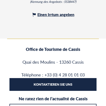
(Kennung des Angebots :
5538447
)
Einen Irrtum angeben
Office de Tourisme de Cassis
Quai des Moulins - 13260 Cassis
Téléphone : +33 (0) 4 28 01 01 03
KONTAKTIEREN SIE UNS
Ne ratez rien de l’actualité de Cassis