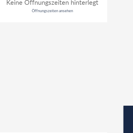
Keine Öffnungszeiten hinterlegt
Öffnungszeiten ansehen