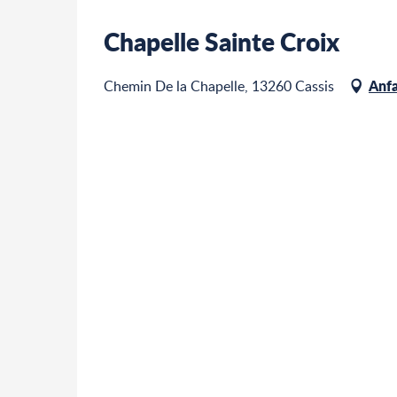
Chapelle Sainte Croix
Anfa
Chemin De la Chapelle, 13260 Cassis