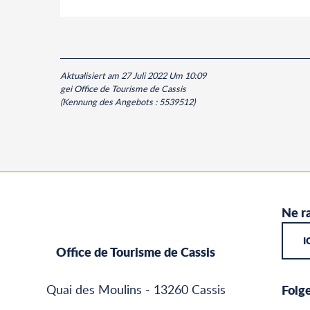
Aktualisiert am 27 Juli 2022 Um 10:09
gei Office de Tourisme de Cassis
(Kennung des Angebots :
5539512
)
Ne ra
I
Office de Tourisme de Cassis
Quai des Moulins - 13260 Cassis
Folge