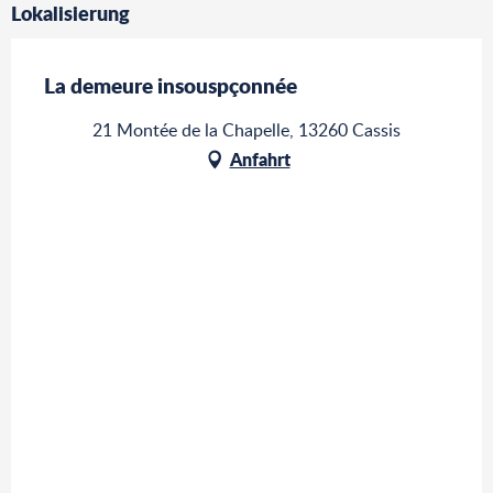
Lokalisierung
La demeure insouspçonnée
21 Montée de la Chapelle, 13260 Cassis
Anfahrt