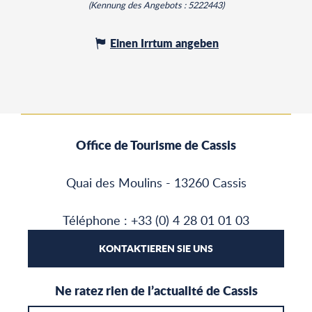
(Kennung des Angebots :
5222443
)
Einen Irrtum angeben
Office de Tourisme de Cassis
Quai des Moulins - 13260 Cassis
Téléphone : +33 (0) 4 28 01 01 03
KONTAKTIEREN SIE UNS
Ne ratez rien de l’actualité de Cassis