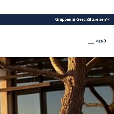
Gruppen & Geschäftsreisen
MENÜ