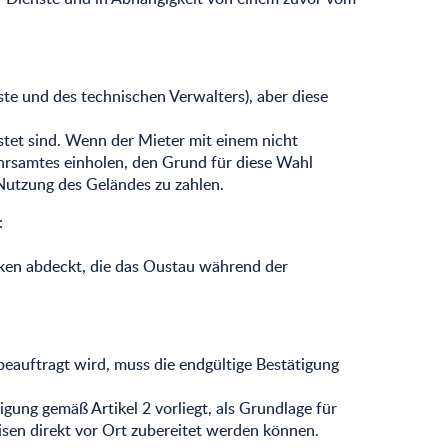
ste und des technischen Verwalters), aber diese
stet sind. Wenn der Mieter mit einem nicht
rsamtes einholen, den Grund für diese Wahl
Nutzung des Geländes zu zahlen.
:
siken abdeckt, die das Oustau während der
eauftragt wird, muss die endgültige Bestätigung
tigung gemäß Artikel 2 vorliegt, als Grundlage für
sen direkt vor Ort zubereitet werden können.