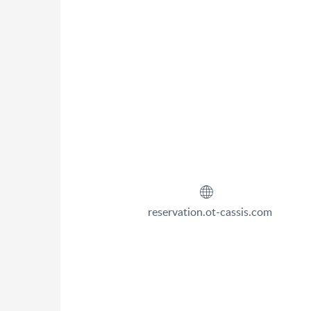
reservation.ot-cassis.com