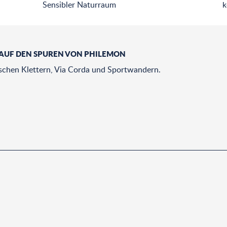
Sensibler Naturraum
k
AUF DEN SPUREN VON PHILEMON
wischen Klettern, Via Corda und Sportwandern.