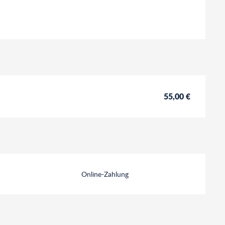
55,00 €
Online-Zahlung