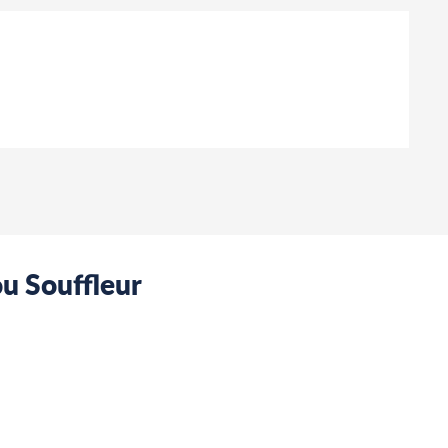
u Souffleur