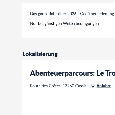
Das ganze Jahr über 2026 - Geöffnet jeden tag
Nur bei günstigen Wetterbedingungen
Lokalisierung
Abenteuerparcours: Le Tro
Anfahrt
Route des Crêtes, 13260 Cassis