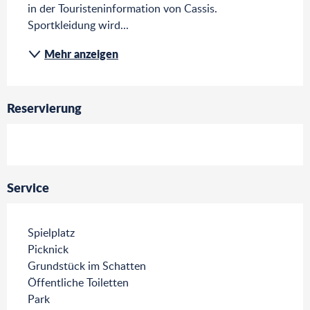
in der Touristeninformation von Cassis. 
Sportkleidung wird...
Mehr anzeigen
Reservierung
Service
Spielplatz
Picknick
Grundstück im Schatten
Öffentliche Toiletten
Park