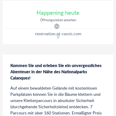
Öffnungszeiten & Kontaktdaten
Happening heute
Öffnungszeiten ansehen
reservation.ot-cassis.com
Beschreibung
Kommen Sie und erleben Sie ein unvergessliches 
Abenteuer in der Nähe des Nationalparks 
Calanques!
Auf einem bewaldeten Gelände mit kostenlosen 
Parkplätzen können Sie in die Bäume klettern und 
unsere Kletterparcours in absoluter Sicherheit 
(durchgehende Sicherheitsleine) entdecken. 7 
Parcours mit über 160 Stationen. Ermäßigter Preis 