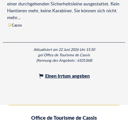
einer durchgehenden Sicherheitsleine ausgestattet. Kein
Hantieren mehr, keine Karabiner, Sie können sich nicht
mehr...
Cassis
Aktualisiert am 22 Juni 2026 Um 15:50
gei Office de Tourisme de Cassis
(Kennung des Angebots :
6101368
)
Einen Irrtum angeben
Office de Tourisme de Cassis