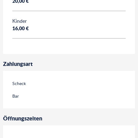
20,00 €
Kinder
16,00 €
Zahlungsart
Scheck
Bar
Öffnungszeiten