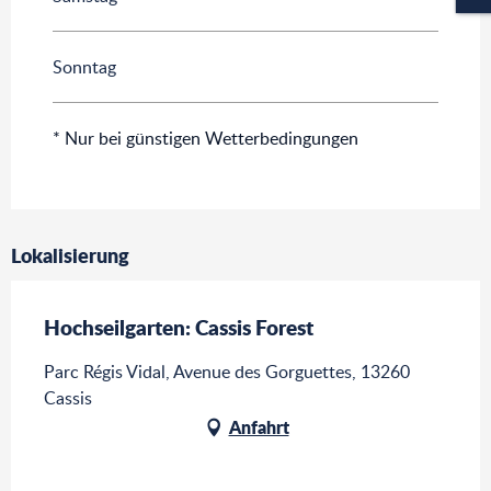
Sonntag
* Nur bei günstigen Wetterbedingungen
Lokalisierung
Hochseilgarten: Cassis Forest
Parc Régis Vidal, Avenue des Gorguettes, 13260
Cassis
Anfahrt