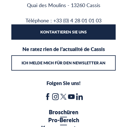
Quai des Moulins - 13260 Cassis
Téléphone : +33 (0) 4 28 01 01 03
KONTAKTIEREN SIE UNS
Ne ratez rien de l’actualité de Cassis
ICH MELDE MICH FÜR DEN NEWSLETTER AN
Folgen Sie uns!
Broschüren
Pro-Bereich