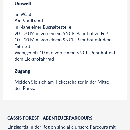
Umwelt
Umwelt
Im Wald
Am Stadtrand
In Nähe einer Bushaltestelle
20 - 30 Min. von einem SNCF-Bahnhof zu Fuß
10 - 20 Min. von einem SNCF-Bahnhof mit dem
Fahrrad
Weniger als 10 min von einem SNCF-Bahnhof mit
dem Elektrofahrrad
Zugang
Zugang
Melden Sie sich am Ticketschalter in der Mitte
des Parks.
CASSIS FOREST - ABENTEUERPARCOURS
Einzigartig in der Region sind alle unsere Parcours mit