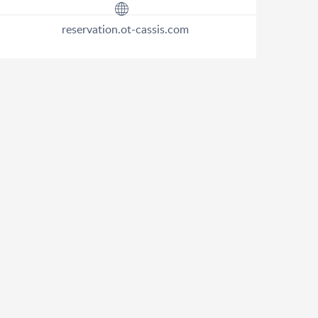
reservation.ot-cassis.com