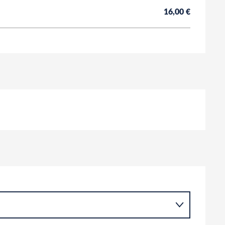
16,00 €