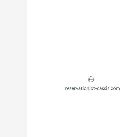
reservation.ot-cassis.com