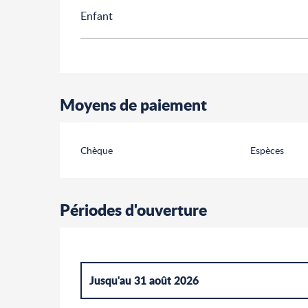
Enfant
Moyens de paiement
Chèque
Espèces
Périodes d'ouverture
Jusqu'au
31 août 2026