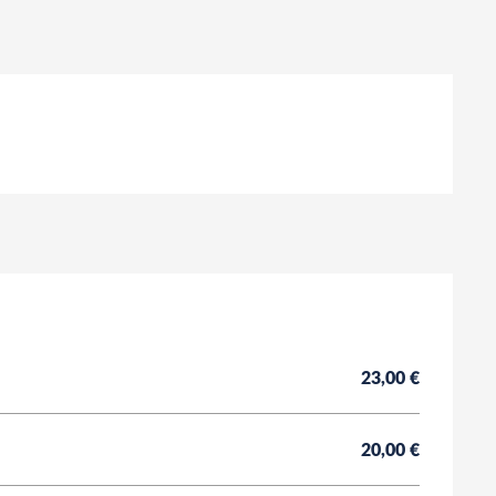
23,00 €
20,00 €