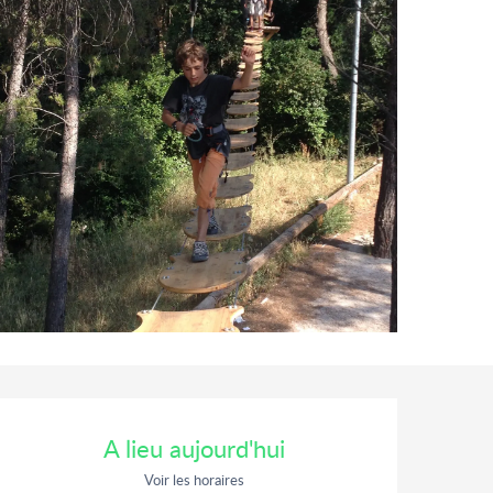
Ouverture et coordonnées
A lieu aujourd'hui
Voir les horaires