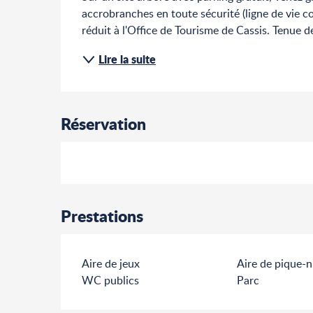
accrobranches en toute sécurité (ligne de vie con
réduit à l'Office de Tourisme de Cassis. Tenue d
Lire la suite
Réservation
Prestations
Aire de jeux
Aire de pique-n
WC publics
Parc