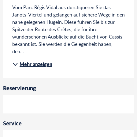
Vom Parc Régis Vidal aus durchqueren Sie das 
Janots-Viertel und gelangen auf sichere Wege in den 
nahe gelegenen Hügeln. Diese führen Sie bis zur 
Spitze der Route des Crêtes, die für ihre 
wunderschönen Ausblicke auf die Bucht von Cassis 
bekannt ist. Sie werden die Gelegenheit haben, 
den...
Mehr anzeigen
Reservierung
Service