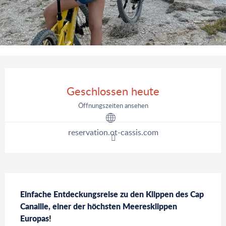
Öffnungszeiten & Kontaktdaten
Geschlossen heute
Öffnungszeiten ansehen
reservation.ot-cassis.com
Beschreibung
Einfache Entdeckungsreise zu den Klippen des Cap 
Canaille, einer der höchsten Meeresklippen 
Europas!