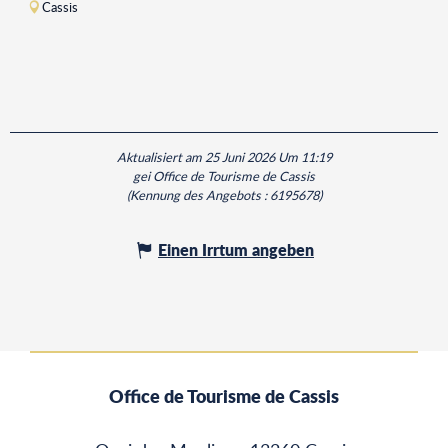
Cassis
Aktualisiert am 25 Juni 2026 Um 11:19
gei Office de Tourisme de Cassis
(Kennung des Angebots :
6195678
)
Einen Irrtum angeben
Office de Tourisme de Cassis