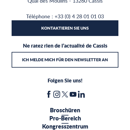
Quai des Moulins - 13260 Cassis
Téléphone : +33 (0) 4 28 01 01 03
KONTAKTIEREN SIE UNS
Ne ratez rien de l’actualité de Cassis
ICH MELDE MICH FÜR DEN NEWSLETTER AN
Folgen Sie uns!
Broschüren
Pro-Bereich
Kongresszentrum