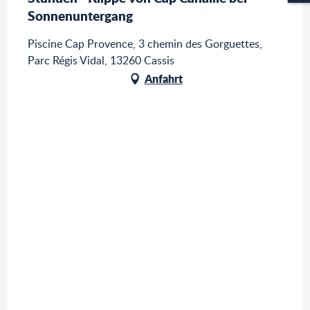
Sonnenuntergang
Piscine Cap Provence, 3 chemin des Gorguettes,
Parc Régis Vidal, 13260 Cassis
Anfahrt