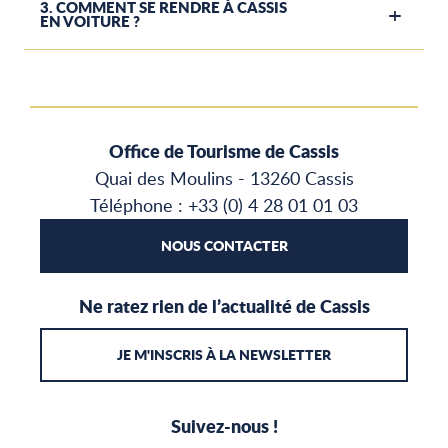
3. COMMENT SE RENDRE À CASSIS
EN VOITURE ?
Office de Tourisme de Cassis
Quai des Moulins - 13260 Cassis
Téléphone : +33 (0) 4 28 01 01 03
NOUS CONTACTER
Ne ratez rien de l’actualité de Cassis
JE M'INSCRIS À LA NEWSLETTER
Suivez-nous !