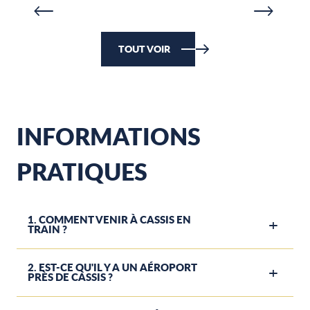
TOUT VOIR
INFORMATIONS
PRATIQUES
1. COMMENT VENIR À CASSIS EN
TRAIN ?
2. EST-CE QU'IL Y A UN AÉROPORT
PRÈS DE CASSIS ?