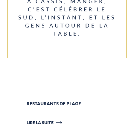
À CASSIS, MANGER,
C’EST CÉLÉBRER LE
SUD, L’INSTANT, ET LES
GENS AUTOUR DE LA
TABLE.
RESTAURANTS DE PLAGE
LIRE LA SUITE