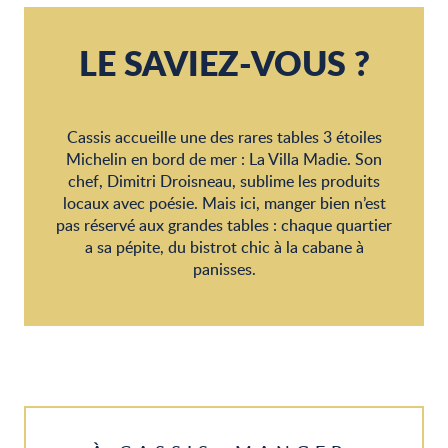
LE SAVIEZ-VOUS ?
Cassis accueille une des rares tables 3 étoiles
Michelin en bord de mer : La Villa Madie. Son
chef, Dimitri Droisneau, sublime les produits
locaux avec poésie. Mais ici, manger bien n’est
pas réservé aux grandes tables : chaque quartier
a sa pépite, du bistrot chic à la cabane à
panisses.