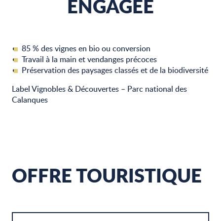
ENGAGÉE
85 % des vignes en bio ou conversion
Travail à la main et vendanges précoces
Préservation des paysages classés et de la biodiversité
Label Vignobles & Découvertes – Parc national des
Calanques
OFFRE TOURISTIQUE