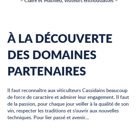
– Claire et Mathieu, visiteurs enthousiastes –
À LA DÉCOUVERTE
DES DOMAINES
PARTENAIRES
Il faut reconnaître aux viticulteurs Cassidains beaucoup
de force de caractère et admirer leur engagement. Il faut
de la passion, pour chaque jour veiller à la qualité de son
vin, respecter les traditions et s’ouvrir aux nouvelles
techniques. Pour lier passé et avenir…