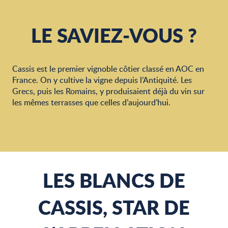
LE SAVIEZ-VOUS ?
Cassis est le premier vignoble côtier classé en AOC en
France. On y cultive la vigne depuis l’Antiquité. Les
Grecs, puis les Romains, y produisaient déjà du vin sur
les mêmes terrasses que celles d’aujourd’hui.
LES BLANCS DE
CASSIS, STAR DE