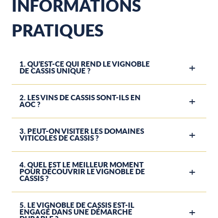
INFORMATIONS
PRATIQUES
1. QU’EST-CE QUI REND LE VIGNOBLE
DE CASSIS UNIQUE ?
2. LES VINS DE CASSIS SONT-ILS EN
AOC ?
3. PEUT-ON VISITER LES DOMAINES
VITICOLES DE CASSIS ?
4. QUEL EST LE MEILLEUR MOMENT
POUR DÉCOUVRIR LE VIGNOBLE DE
CASSIS ?
5. LE VIGNOBLE DE CASSIS EST-IL
ENGAGÉ DANS UNE DÉMARCHE