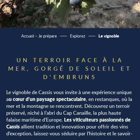
Le vignoble
Accueil – Je prépare
Explorez
UN TERROIR FACE À LA
MER, GORGÉ DE SOLEIL ET
D'EMBRUNS
Le vignoble de Cassis vous invite à une expérience unique
u cœur d’un paysage spectaculaire
a
, en restanques, où la
mer et la montagne se rencontrent. Découvrez un terroir
préservé, niché à l’abri du Cap Canaille, la plus haute
Les viticulteurs passionnés de
falaise maritime d’Europe.
Cassis
allient tradition et innovation pour offrir des vins
d’exception, laissez-vous séduire par l’histoire et le savoir-