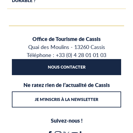
DURABLE ?
Office de Tourisme de Cassis
Quai des Moulins - 13260 Cassis
Téléphone : +33 (0) 4 28 01 01 03
NOUS CONTACTER
Ne ratez rien de l’actualité de Cassis
JE M'INSCRIS À LA NEWSLETTER
Suivez-nous !