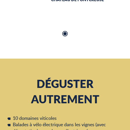
DÉGUSTER
AUTREMENT
10 domaines viticoles
Balades à vélo électrique dans les vignes (avec