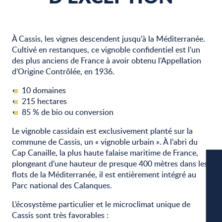
À Cassis, les vignes descendent jusqu’à la Méditerranée.
Cultivé en restanques, ce vignoble confidentiel est l’un
des plus anciens de France à avoir obtenu l’Appellation
d’Origine Contrôlée, en 1936.
10 domaines
215 hectares
85 % de bio ou conversion
Le vignoble cassidain est exclusivement planté sur la
commune de Cassis, un « vignoble urbain ». À l’abri du
Cap Canaille, la plus haute falaise maritime de France,
plongeant d’une hauteur de presque 400 mètres dans les
flots de la Méditerranée, il est entièrement intégré au
Parc national des Calanques.
L’écosystème particulier et le microclimat unique de
Cassis sont très favorables :