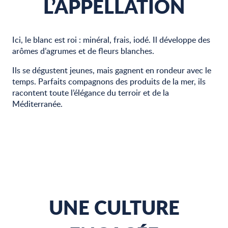
L’APPELLATION
Ici, le blanc est roi : minéral, frais, iodé. Il développe des
arômes d’agrumes et de fleurs blanches.
Ils se dégustent jeunes, mais gagnent en rondeur avec le
temps. Parfaits compagnons des produits de la mer, ils
racontent toute l’élégance du terroir et de la
Méditerranée.
UNE CULTURE