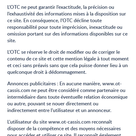
L’OTC ne peut garantir l’exactitude, la précision ou
l’exhaustivité des informations mises à la disposition sur
ce site. En conséquence, l’OTC décline toute
responsabilité pour toute imprécision, inexactitude ou
omission portant sur des informations disponibles sur ce
site.
L’OTC se réserve le droit de modifier ou de corriger le
contenu de ce site et cette mention légale à tout moment
et ceci sans préavis sans que cela puisse donner lieu à un
quelconque droit à dédommagement.
Annonces publicitaires : En aucune manière, www.ot-
cassis.com ne peut être considéré comme partenaire ou
intermédiaire dans toute éventuelle relation économique
ou autre, pouvant se nouer directement ou
indirectement entre l’utilisateur et un annonceur.
L’utilisateur du site www.ot-cassis.com reconnaît
disposer de la compétence et des moyens nécessaires
pour accéder et utiliser ce site. Il reconnaît également