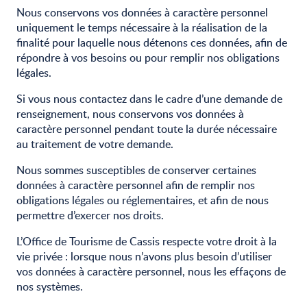
Nous conservons vos données à caractère personnel
uniquement le temps nécessaire à la réalisation de la
finalité pour laquelle nous détenons ces données, afin de
répondre à vos besoins ou pour remplir nos obligations
légales.
Si vous nous contactez dans le cadre d’une demande de
renseignement, nous conservons vos données à
caractère personnel pendant toute la durée nécessaire
au traitement de votre demande.
Nous sommes susceptibles de conserver certaines
données à caractère personnel afin de remplir nos
obligations légales ou réglementaires, et afin de nous
permettre d’exercer nos droits.
L’Office de Tourisme de Cassis respecte votre droit à la
vie privée : lorsque nous n’avons plus besoin d’utiliser
vos données à caractère personnel, nous les effaçons de
nos systèmes.