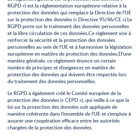
RGPD ») est la réglementation européenne relative à la
protection des données qui remplace la Directive de l’UE
sur la protection des données (« Directive 95/46/CE »).Le
RGPD porte sur le traitement des données personnelles
et la libre circulation de ces données.Ce règlement vise à
renforcer la sécurité et la protection des données
personnelles au sein de l’UE et à harmoniser la législation
européenne en matière de protection des données.D’une
manière générale, ce règlement énonce un certain
nombre de principes et d’exigences en matière de
protection des données qui doivent être respectés lors
du traitement des données personnelles.
Le RGPD a également créé le Comité européen de la
protection des données (« CEPD »), qui veille à ce que la
loi sur la protection des données soit appliquée de
manière cohérente dans l’ensemble de l’UE et s’emploie à
assurer une coopération efficace entre les autorités
chargées de la protection des données.