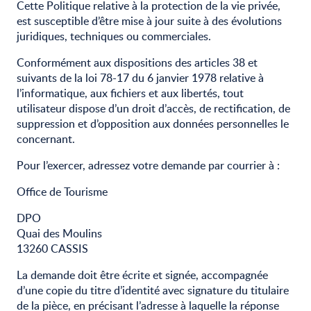
Cette Politique relative à la protection de la vie privée,
est susceptible d’être mise à jour suite à des évolutions
juridiques, techniques ou commerciales.
Conformément aux dispositions des articles 38 et
suivants de la loi 78-17 du 6 janvier 1978 relative à
l’informatique, aux fichiers et aux libertés, tout
utilisateur dispose d’un droit d’accès, de rectification, de
suppression et d’opposition aux données personnelles le
concernant.
Pour l’exercer, adressez votre demande par courrier à :
Office de Tourisme
DPO
Quai des Moulins
13260 CASSIS
La demande doit être écrite et signée, accompagnée
d’une copie du titre d’identité avec signature du titulaire
de la pièce, en précisant l’adresse à laquelle la réponse