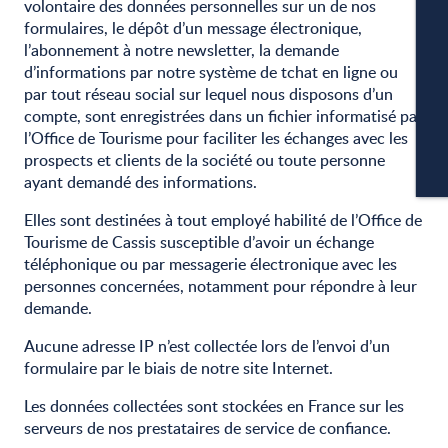
A
volontaire des données personnelles sur un de nos
formulaires, le dépôt d’un message électronique,
l’abonnement à notre newsletter, la demande
d’informations par notre système de tchat en ligne ou
P
par tout réseau social sur lequel nous disposons d’un
compte, sont enregistrées dans un fichier informatisé par
l’Office de Tourisme pour faciliter les échanges avec les
prospects et clients de la société ou toute personne
CA
ayant demandé des informations.
Elles sont destinées à tout employé habilité de l’Office de
Tourisme de Cassis susceptible d’avoir un échange
téléphonique ou par messagerie électronique avec les
personnes concernées, notamment pour répondre à leur
demande.
Aucune adresse IP n’est collectée lors de l’envoi d’un
formulaire par le biais de notre site Internet.
Les données collectées sont stockées en France sur les
serveurs de nos prestataires de service de confiance.