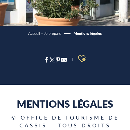
Mentions légales
Accueil – Je prépare
Ajouter aux 
MENTIONS LÉGALES
© OFFICE DE TOURISME DE
CASSIS – TOUS DROITS