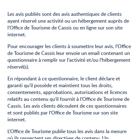
Les avis publiés sont des avis authentiques de clients
ayant réservé une activité ou un hébergement auprès de
l’Office de Tourisme de Cassis ou en ligne sur son site
internet.
Pour encourager les clients à soumettre leur avis, l’Office
de Tourisme de Cassis leur envoie un email contenant un
questionnaire à remplir sur l’activité et/ou l’hébergement
réservé(s).
En répondant à ce questionnaire, le client déclare et
garanti qu’il possède et maintient tous les droits,
consentements, approbations, autorisations et licences
relatifs au contenu qu’il fournit à l’Office de Tourisme de
Cassis. Les avis clients découlent de ces questionnaires
et sont publiés par l’Office de Tourisme sur son site
internet.
L’Office de Tourisme publie tous les avis dans la mesure
où ils respectent ses directives de contenu. Un