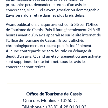
prestataire peut demander le retrait d’un avis le
concernant, si celui-ci s’avère grossier ou dommageable.
L’avis sera alors retiré dans les plus brefs délais.
Avant publication, chaque avis est contrôlé par l’Office
de Tourisme de Cassis. Puis il faut généralement 24 à 48
heures avant qu’un avis apparaisse sur le site internet de
l’Office de Tourisme de Cassis. Ils sont affichés
chronologiquement et restent publiés indéfiniment.
Aucune contrepartie ne sera fournie en échange du
dépôt d’un avis. Quand un établissement ou une activité
sont supprimés du site internet, tous les avis les
concernant sont retirés.
Office de Tourisme de Cassis
Quai des Moulins - 13260 Cassis
Téléphone : +33 (0) 4 28 01 01 03