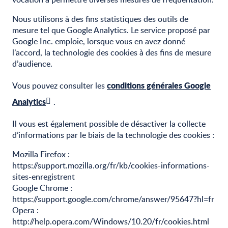
Nous utilisons à des fins statistiques des outils de
mesure tel que Google Analytics. Le service proposé par
Google Inc. emploie, lorsque vous en avez donné
l’accord, la technologie des cookies à des fins de mesure
d’audience.
conditions générales Google
Vous pouvez consulter les
Analytics
.
Il vous est également possible de désactiver la collecte
d’informations par le biais de la technologie des cookies :
Mozilla Firefox :
https://support.mozilla.org/fr/kb/cookies-informations-
sites-enregistrent
Google Chrome :
https://support.google.com/chrome/answer/95647?hl=fr
Opera :
http://help.opera.com/Windows/10.20/fr/cookies.html