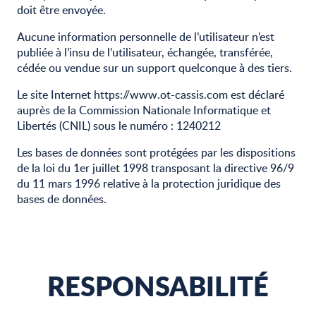
doit être envoyée.
Aucune information personnelle de l’utilisateur n’est
publiée à l’insu de l’utilisateur, échangée, transférée,
cédée ou vendue sur un support quelconque à des tiers.
Le site Internet https://www.ot-cassis.com est déclaré
auprès de la Commission Nationale Informatique et
Libertés (CNIL) sous le numéro : 1240212
Les bases de données sont protégées par les dispositions
de la loi du 1er juillet 1998 transposant la directive 96/9
du 11 mars 1996 relative à la protection juridique des
bases de données.
RESPONSABILITÉ