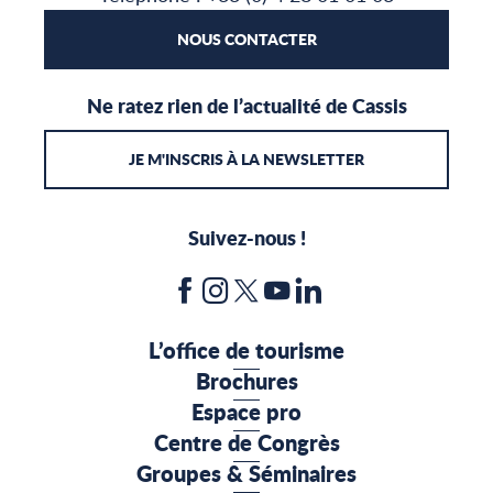
NOUS CONTACTER
Ne ratez rien de l’actualité de Cassis
JE M'INSCRIS À LA NEWSLETTER
Suivez-nous !
L’office de tourisme
Brochures
Espace pro
Centre de Congrès
Groupes & Séminaires