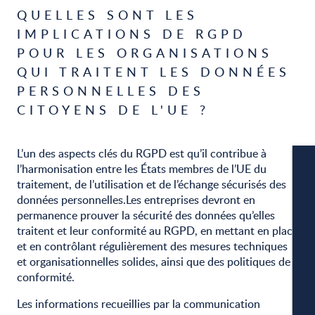
QUELLES SONT LES
IMPLICATIONS DE RGPD
POUR LES ORGANISATIONS
QUI TRAITENT LES DONNÉES
PERSONNELLES DES
CITOYENS DE L'UE ?
L’un des aspects clés du RGPD est qu’il contribue à
l’harmonisation entre les États membres de l’UE du
traitement, de l’utilisation et de l’échange sécurisés des
données personnelles.Les entreprises devront en
permanence prouver la sécurité des données qu’elles
traitent et leur conformité au RGPD, en mettant en place
et en contrôlant régulièrement des mesures techniques
W
et organisationnelles solides, ainsi que des politiques de
conformité.
Les informations recueillies par la communication