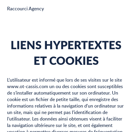
Raccourci Agency
LIENS HYPERTEXTES
ET COOKIES
L’utilisateur est informé que lors de ses visites sur le site
www.ot-cassis.com un ou des cookies sont susceptibles
de s’installer automatiquement sur son ordinateur. Un
cookie est un fichier de petite taille, qui enregistre des
informations relatives à la navigation d’un ordinateur sur
un site, mais qui ne permet pas l’identification de
l’utilisateur. Les données ainsi obtenues visent à faciliter
la navigation ultérieure sur le site, et ont également
vocation à permettre diverses mesures de fréquentation.