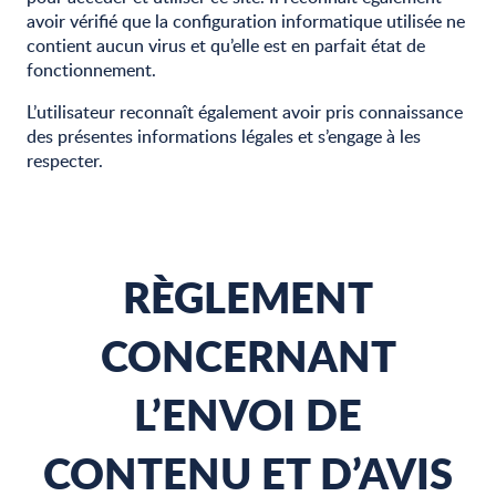
avoir vérifié que la configuration informatique utilisée ne
contient aucun virus et qu’elle est en parfait état de
fonctionnement.
L’utilisateur reconnaît également avoir pris connaissance
des présentes informations légales et s’engage à les
respecter.
RÈGLEMENT
CONCERNANT
L’ENVOI DE
CONTENU ET D’AVIS