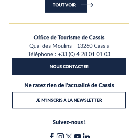
TOUT VOIR
Office de Tourisme de Cassis
Quai des Moulins - 13260 Cassis
Téléphone : +33 (0) 4 28 01 01 03
NOUS CONTACTER
Ne ratez rien de l’actualité de Cassis
JE M'INSCRIS À LA NEWSLETTER
Suivez-nous !