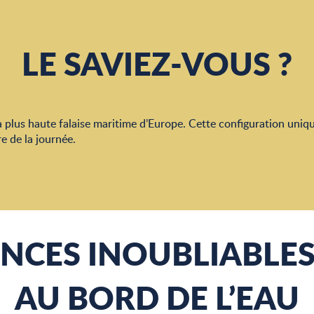
LE SAVIEZ-VOUS ?
 la plus haute falaise maritime d’Europe. Cette configuration uni
e de la journée.
NCES INOUBLIABLES
AU BORD DE L’EAU