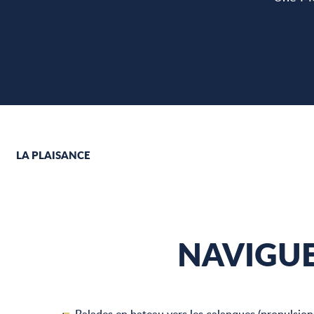
LA PLAISANCE
NAVIGUE