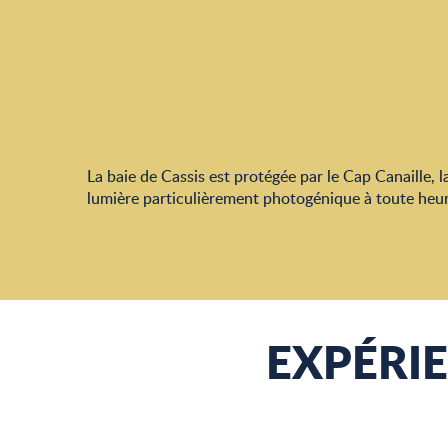
La baie de Cassis est protégée par le Cap Canaille,
lumière particulièrement photogénique à toute heur
EXPÉRIE