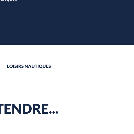
favoris
LOISIRS NAUTIQUES
ENDRE...