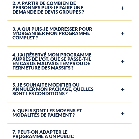
2. A PARTIR DE COMBIEN DE
PERSONNES PUIS-JE FAIRE UNE
DEMANDE DE DEVIS GROUPES ?
3. A QUI PUIS-JE M’ADRESSER POUR
M’ORGANISER MON PROGRAMME
COMPLET ?
4. J’AI RÉSERVÉ MON PROGRAMME
AUPRÈS DE L’OT, QUE SE PASSE-T-IL
EN CAS DE MAUVAIS TEMPS OU DE
FERMETURE DES MASSIFS ?
5. JE SOUHAITE MODIFIER OU
ANNULER MON PACKAGE, QUELLES
SONT LES CONDITIONS ?
6. QUELS SONT LES MOYENS ET
MODALITÉS DE PAIEMENT ?
7. PEUT-ON ADAPTER LE
PROGRAMME À UN PUBLIC