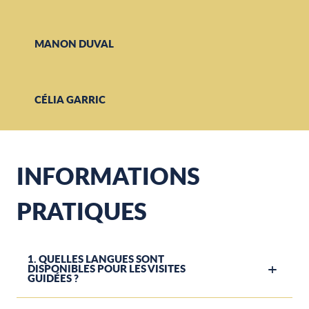
MANON DUVAL
CÉLIA GARRIC
INFORMATIONS
PRATIQUES
1. QUELLES LANGUES SONT
DISPONIBLES POUR LES VISITES
GUIDÉES ?