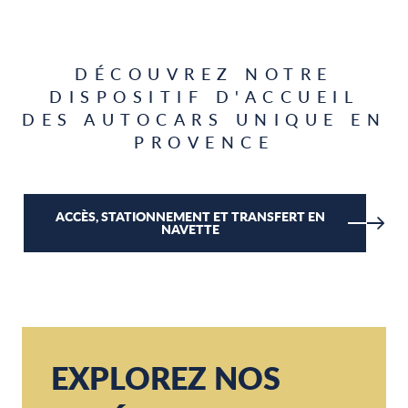
DÉCOUVREZ NOTRE
DISPOSITIF D'ACCUEIL
DES AUTOCARS UNIQUE EN
PROVENCE
ACCÈS, STATIONNEMENT ET TRANSFERT EN
NAVETTE
EXPLOREZ NOS