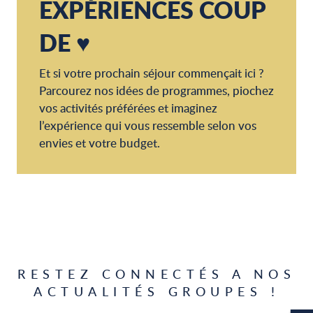
EXPÉRIENCES COUP
DE ♥
Et si votre prochain séjour commençait ici ?
Parcourez nos idées de programmes, piochez
vos activités préférées et imaginez
l’expérience qui vous ressemble selon vos
envies et votre budget.
Séjour
VENDANGES ETOILEES
2 jours
RESTEZ CONNECTÉS A NOS
ACTUALITÉS GROUPES !