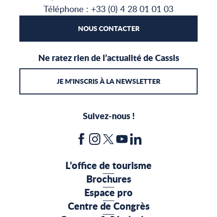
Téléphone : +33 (0) 4 28 01 01 03
NOUS CONTACTER
Ne ratez rien de l’actualité de Cassis
JE M'INSCRIS À LA NEWSLETTER
Suivez-nous !
L’office de tourisme
Brochures
Espace pro
Centre de Congrès