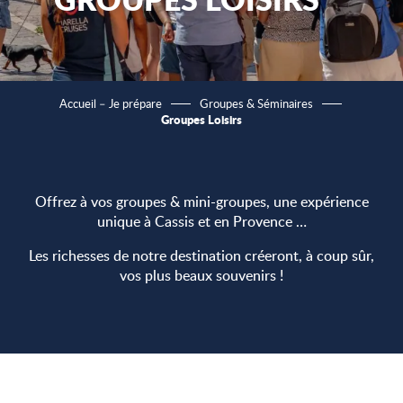
Accueil – Je prépare
Groupes & Séminaires
Groupes Loisirs
Offrez à vos groupes & mini-groupes, une expérience
unique à Cassis et en Provence …
Les richesses de notre destination créeront, à coup sûr,
vos plus beaux souvenirs !