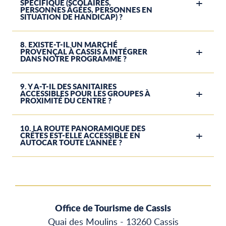
SPÉCIFIQUE (SCOLAIRES,
PERSONNES ÂGÉES, PERSONNES EN
SITUATION DE HANDICAP) ?
8. EXISTE-T-IL UN MARCHÉ
PROVENÇAL À CASSIS À INTÉGRER
DANS NOTRE PROGRAMME ?
9. Y A-T-IL DES SANITAIRES
ACCESSIBLES POUR LES GROUPES À
PROXIMITÉ DU CENTRE ?
10. LA ROUTE PANORAMIQUE DES
CRÊTES EST-ELLE ACCESSIBLE EN
AUTOCAR TOUTE L’ANNÉE ?
Office de Tourisme de Cassis
Quai des Moulins - 13260 Cassis