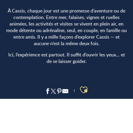
À Cassis, chaque jour est une promesse d’aventure ou de
contemplation. Entre mer, falaises, vignes et ruelles
animées, les activités et visites se vivent en plein air, en
mode détente ou adrénaline, seul, en couple, en famille ou
entre amis. Il y a mille façons d’explorer Cassis — et
aucune n’est la même deux fois.
Ici, l’expérience est partout. Il suffit d’ouvrir les yeux… et
de se laisser guider.
Ajouter aux 
LOISIRS