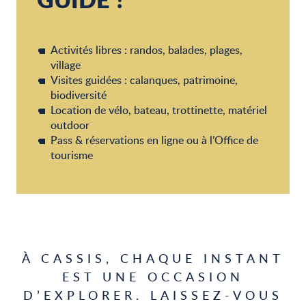
Activités libres : randos, balades, plages,
village
Visites guidées : calanques, patrimoine,
biodiversité
Location de vélo, bateau, trottinette, matériel
outdoor
Pass & réservations en ligne ou à l’Office de
tourisme
À CASSIS, CHAQUE INSTANT
EST UNE OCCASION
D’EXPLORER. LAISSEZ-VOUS