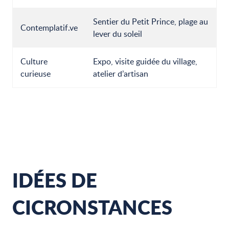
Sentier du Petit Prince, plage au
Contemplatif.ve
lever du soleil
Culture
Expo, visite guidée du village,
curieuse
atelier d’artisan
IDÉES DE
CICRONSTANCES