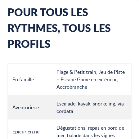
POUR TOUS LES
RYTHMES, TOUS LES
PROFILS
Plage & Petit train, Jeu de Piste
En famille
– Escape Game en extérieur,
Accrobranche
Escalade, kayak, snorkeling, via
Aventurier.e
cordata
Dégustations, repas en bord de
Epicurien.ne
mer, balade dans les vignes