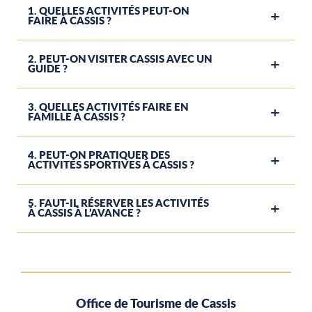
1. QUELLES ACTIVITÉS PEUT-ON
FAIRE À CASSIS ?
2. PEUT-ON VISITER CASSIS AVEC UN
GUIDE ?
3. QUELLES ACTIVITÉS FAIRE EN
FAMILLE À CASSIS ?
4. PEUT-ON PRATIQUER DES
ACTIVITÉS SPORTIVES À CASSIS ?
5. FAUT-IL RÉSERVER LES ACTIVITÉS
À CASSIS À L’AVANCE ?
Office de Tourisme de Cassis