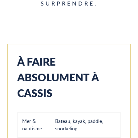
SURPRENDRE.
À FAIRE
ABSOLUMENT À
CASSIS
Mer &
Bateau, kayak, paddle,
nautisme
snorkeling