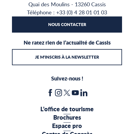
Quai des Moulins - 13260 Cassis
Téléphone : +33 (0) 4 28 01 01 03
NOUS CONTACTER
Ne ratez rien de l’actualité de Cassis
JE M'INSCRIS À LA NEWSLETTER
Suivez-nous !
L’office de tourisme
Brochures
Espace pro
Centre de Congrès