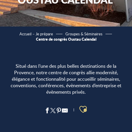
Accueil – Je prépare
Groupes & Séminaires
Centre de congrès Oustau Calendal
Situé dans l’une des plus belles destinations de la
Provence, notre centre de congrès allie modernité,
élégance et fonctionnalité pour accueillir séminaires,
conventions, conférences, évènements d’entreprise et
évènements privés.
Ajouter aux 