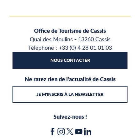
Office de Tourisme de Cassis
Quai des Moulins - 13260 Cassis
Téléphone : +33 (0) 4 28 01 01 03
NOUS CONTACTER
Ne ratez rien de l’actualité de Cassis
JE M'INSCRIS À LA NEWSLETTER
Suivez-nous !