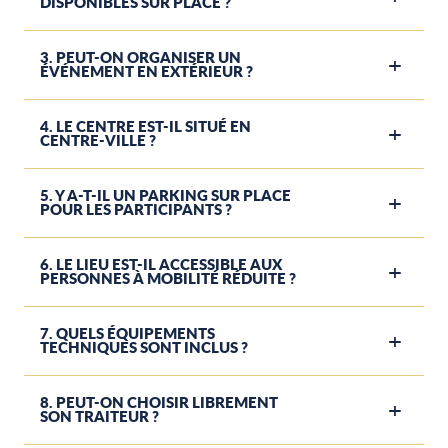
DISPONIBLES SUR PLACE ?
3. PEUT-ON ORGANISER UN
ÉVÉNEMENT EN EXTÉRIEUR ?
4. LE CENTRE EST-IL SITUÉ EN
CENTRE-VILLE ?
5. Y A-T-IL UN PARKING SUR PLACE
POUR LES PARTICIPANTS ?
6. LE LIEU EST-IL ACCESSIBLE AUX
PERSONNES À MOBILITÉ RÉDUITE ?
7. QUELS ÉQUIPEMENTS
TECHNIQUES SONT INCLUS ?
8. PEUT-ON CHOISIR LIBREMENT
SON TRAITEUR ?