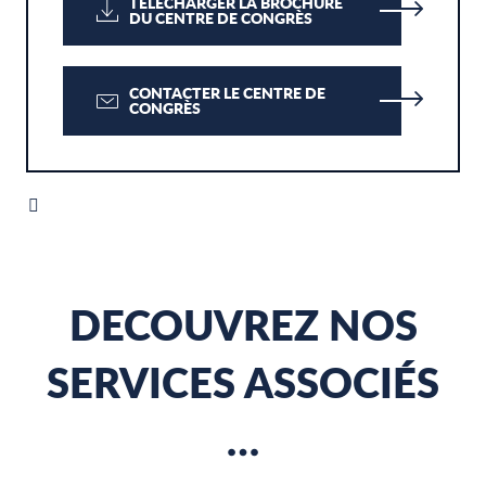
TÉLÉCHARGER LA BROCHURE
DU CENTRE DE CONGRÈS
CONTACTER LE CENTRE DE
CONGRÈS
DECOUVREZ NOS
SERVICES ASSOCIÉS
…