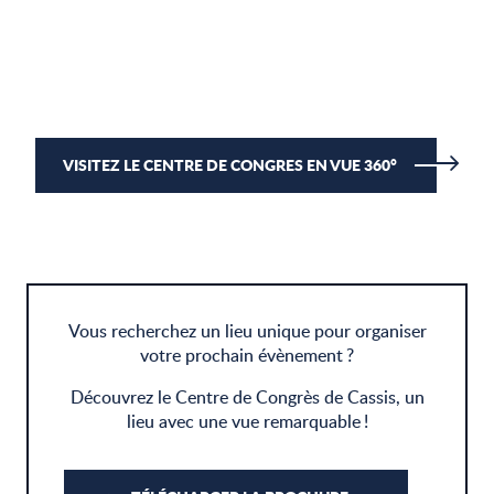
VISITEZ LE CENTRE DE CONGRES EN VUE 360°
Vous recherchez un lieu unique pour organiser
votre prochain évènement ?
Découvrez le Centre de Congrès de Cassis, un
lieu avec une vue remarquable !