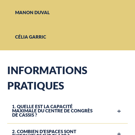
MANON DUVAL
CÉLIA GARRIC
INFORMATIONS
PRATIQUES
1. QUELLE EST LA CAPACITÉ
MAXIMALE DU CENTRE DE CONGRÈS
DE CASSIS ?
2. COMBIEN D’ESPACES SONT