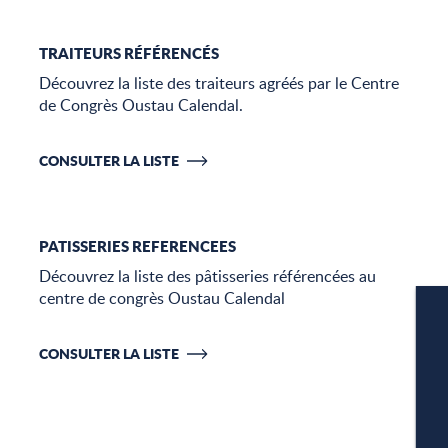
TRAITEURS RÉFÉRENCÉS
Découvrez la liste des traiteurs agréés par le Centre
de Congrès Oustau Calendal.
CONSULTER LA LISTE
PATISSERIES REFERENCEES
Découvrez la liste des pâtisseries référencées au
centre de congrès Oustau Calendal
CONSULTER LA LISTE
W