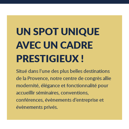
UN SPOT UNIQUE
AVEC UN CADRE
PRESTIGIEUX !
Situé dans l’une des plus belles destinations
de la Provence, notre centre de congrès allie
modernité, élégance et fonctionnalité pour
accueillir séminaires, conventions,
conférences, évènements d’entreprise et
évènements privés.