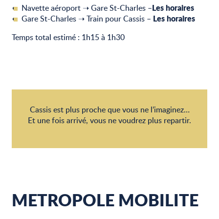
Les horaires
Navette aéroport ➝ Gare St-Charles –
Les horaires
Gare St-Charles ➝ Train pour Cassis –
Temps total estimé : 1h15 à 1h30
Cassis est plus proche que vous ne l’imaginez…
Et une fois arrivé, vous ne voudrez plus repartir.
METROPOLE MOBILITE