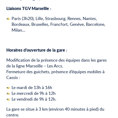
Liaisons TGV Marseille :
Paris (3h20), Lille, Strasbourg, Rennes, Nantes,
Bordeaux, Bruxelles, Francfort, Genève, Barcelone,
Milan…
Horaires d’ouverture de la gare :
Modification de la présence des équipes dans les gares
de la ligne Marseille – Les Arcs.
Fermeture des guichets, présence d’équipes mobiles à
Cassis :
Le mardi de 13h à 16h
Le mercredi de 9h à 12h
Le vendredi de 9h à 12h.
La gare se situe à 3 km (environ 40 minutes à pied) du
centre.