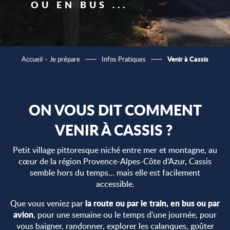
OU EN BUS ...
Venir à Cassis
Accueil – Je prépare
Infos Pratiques
ON VOUS DIT COMMENT
VENIR À CASSIS ?
Petit village pittoresque niché entre mer et montagne, au
cœur de la région Provence-Alpes-Côte d’Azur, Cassis
semble hors du temps… mais elle est facilement
accessible.
la route ou par le train, en bus ou par
Que vous veniez par
avion
, pour une semaine ou le temps d’une journée, pour
vous baigner, randonner, explorer les calanques, goûter