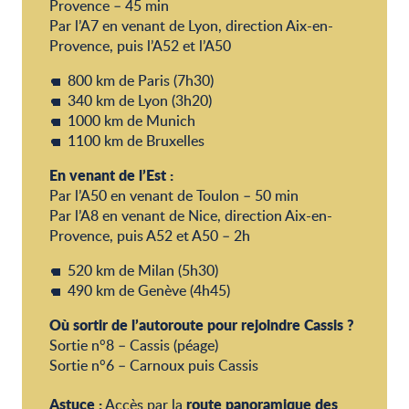
Provence – 45 min
Par l’A7 en venant de Lyon, direction Aix-en-
Provence, puis l’A52 et l’A50
800 km de Paris (7h30)
340 km de Lyon (3h20)
1000 km de Munich
1100 km de Bruxelles
En venant de l’Est :
Par l’A50 en venant de Toulon – 50 min
Par l’A8 en venant de Nice, direction Aix-en-
Provence, puis A52 et A50 – 2h
520 km de Milan (5h30)
490 km de Genève (4h45)
Où sortir de l’autoroute pour rejoindre Cassis ?
Sortie n°8 – Cassis (péage)
Sortie n°6 – Carnoux puis Cassis
Astuce :
route panoramique des
Accès par la