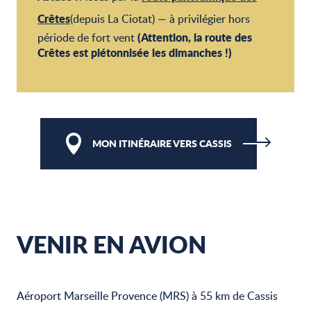
Crêtes
(depuis La Ciotat) — à privilégier hors
(Attention, la route des
période de fort vent
Crêtes est piétonnisée les dimanches !)
MON ITINÉRAIRE VERS CASSIS
VENIR EN AVION
Aéroport Marseille Provence (MRS) à 55 km de Cassis