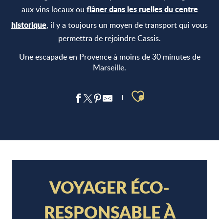
flâner dans les ruelles du centre
aux vins locaux ou
historique
, il y a toujours un moyen de transport qui vous
permettra de rejoindre Cassis.
Une escapade en Provence à moins de 30 minutes de
Marseille.
Ajouter aux 
VOYAGER ÉCO-
RESPONSABLE À