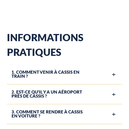
INFORMATIONS
PRATIQUES
1. COMMENT VENIR À CASSIS EN
TRAIN ?
2. EST-CE QU'IL Y A UN AÉROPORT
PRÈS DE CASSIS ?
3. COMMENT SE RENDRE À CASSIS
EN VOITURE ?