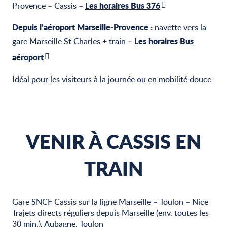
Les horaires Bus 376
Provence – Cassis –
Depuis l’aéroport Marseille-Provence :
navette vers la
Les horaires Bus
gare Marseille St Charles + train –
aéroport
Idéal pour les visiteurs à la journée ou en mobilité douce
VENIR À CASSIS EN
TRAIN
Gare SNCF Cassis sur la ligne Marseille – Toulon – Nice
Trajets directs réguliers depuis Marseille (env. toutes les
30 min.), Aubagne, Toulon