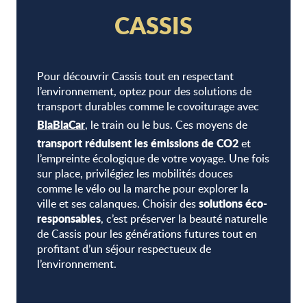
CASSIS
Pour découvrir Cassis tout en respectant
l’environnement, optez pour des solutions de
transport durables comme le covoiturage avec
BlaBlaCar
, le train ou le bus. Ces moyens de
transport réduisent les émissions de CO2
et
l’empreinte écologique de votre voyage. Une fois
sur place, privilégiez les mobilités douces
comme le vélo ou la marche pour explorer la
solutions éco-
ville et ses calanques. Choisir des
responsables
, c’est préserver la beauté naturelle
de Cassis pour les générations futures tout en
profitant d’un séjour respectueux de
l’environnement.