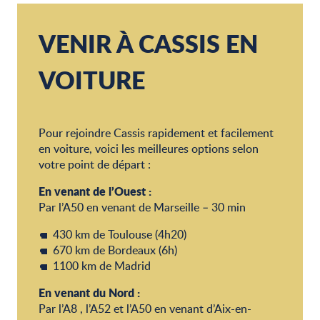
VENIR À CASSIS EN
VOITURE
Pour rejoindre Cassis rapidement et facilement
en voiture, voici les meilleures options selon
votre point de départ :
En venant de l’Ouest :
Par l’A50 en venant de Marseille – 30 min
430 km de Toulouse (4h20)
670 km de Bordeaux (6h)
1100 km de Madrid
En venant du Nord :
Par l’A8 , l’A52 et l’A50 en venant d’Aix-en-