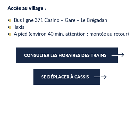
Accès au village :
Bus ligne 371 Casino – Gare – Le Brégadan
Taxis
A pied (environ 40 min, attention : montée au retour)
CONSULTER LES HORAIRES DES TRAINS
SE DÉPLACER À CASSIS