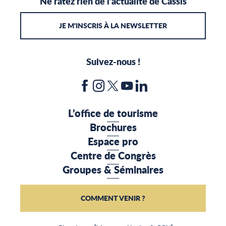
Ne ratez rien de l’actualité de Cassis
JE M'INSCRIS À LA NEWSLETTER
Suivez-nous !
L’office de tourisme
Brochures
Espace pro
Centre de Congrès
Groupes & Séminaires
COMMENT VENIR ?