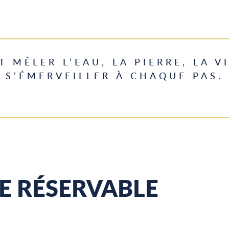
T MÊLER L’EAU, LA PIERRE, LA V
S’ÉMERVEILLER À CHAQUE PAS.
E RÉSERVABLE