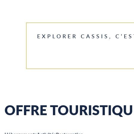
EXPLORER CASSIS, C’ES
OFFRE TOURISTIQU