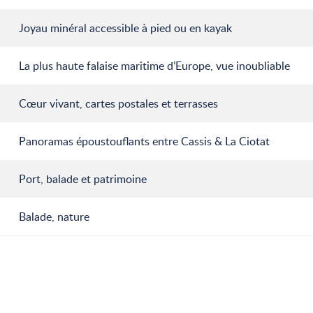
Joyau minéral accessible à pied ou en kayak
La plus haute falaise maritime d’Europe, vue inoubliable
Cœur vivant, cartes postales et terrasses
Panoramas époustouflants entre Cassis & La Ciotat
Port, balade et patrimoine
Balade, nature