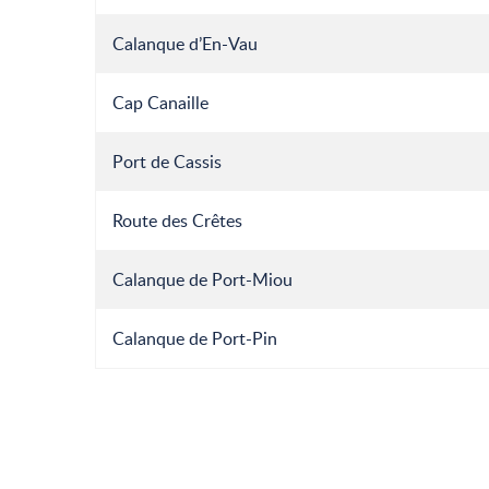
Calanque d’En-Vau
Cap Canaille
Port de Cassis
Route des Crêtes
Calanque de Port-Miou
Calanque de Port-Pin