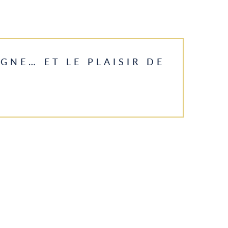
IGNE… ET LE PLAISIR DE