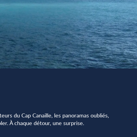
auteurs du Cap Canaille, les panoramas oubliés,
pler. À chaque détour, une surprise.