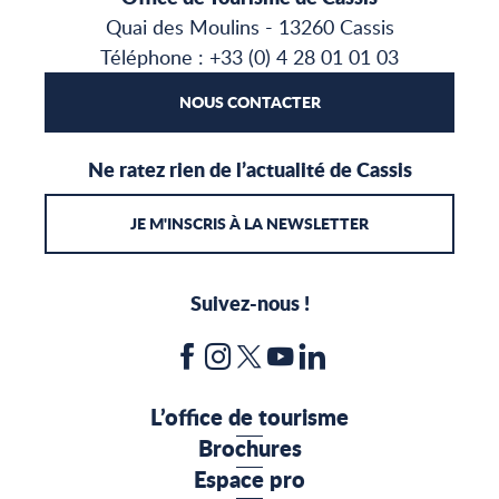
Quai des Moulins - 13260 Cassis
Téléphone : +33 (0) 4 28 01 01 03
NOUS CONTACTER
Ne ratez rien de l’actualité de Cassis
JE M'INSCRIS À LA NEWSLETTER
Suivez-nous !
L’office de tourisme
Brochures
Espace pro