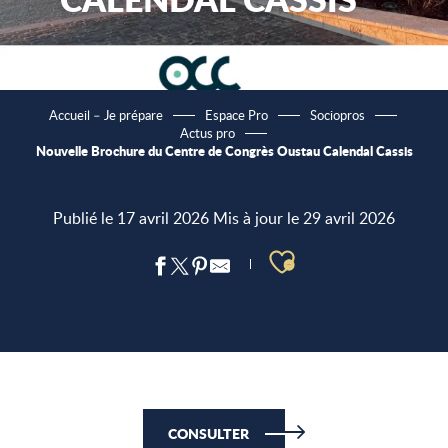
Accueil – Je prépare
Espace Pro
Sociopros
Actus pro
Nouvelle Brochure du Centre de Congrès Oustau Calendal Cassis
Publié le 17 avril 2026
Mis à jour le 29 avril 2026
Ajouter aux 
CONSULTER