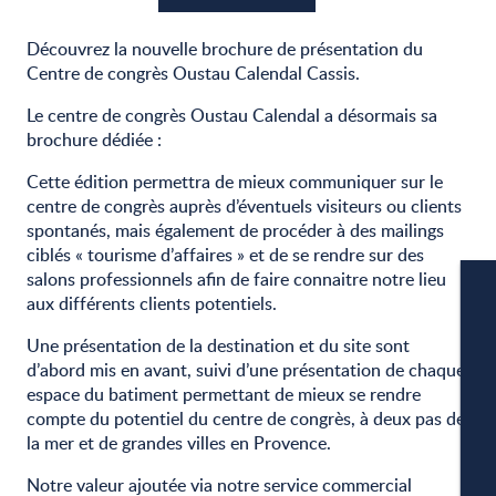
Découvrez la nouvelle brochure de présentation du
Centre de congrès Oustau Calendal Cassis.
Le centre de congrès Oustau Calendal a désormais sa
brochure dédiée :
Cette édition permettra de mieux communiquer sur le
centre de congrès auprès d’éventuels visiteurs ou clients
spontanés, mais également de procéder à des mailings
ciblés « tourisme d’affaires » et de se rendre sur des
salons professionnels afin de faire connaitre notre lieu
aux différents clients potentiels.
Une présentation de la destination et du site sont
d’abord mis en avant, suivi d’une présentation de chaque
espace du batiment permettant de mieux se rendre
compte du potentiel du centre de congrès, à deux pas de
W
la mer et de grandes villes en Provence.
Notre valeur ajoutée via notre service commercial