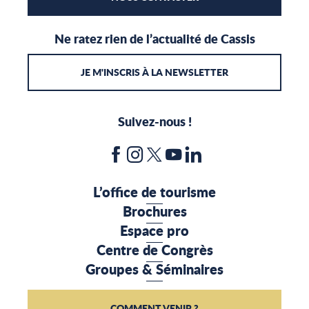
Ne ratez rien de l’actualité de Cassis
JE M'INSCRIS À LA NEWSLETTER
Suivez-nous !
L’office de tourisme
Brochures
Espace pro
Centre de Congrès
Groupes & Séminaires
COMMENT VENIR ?