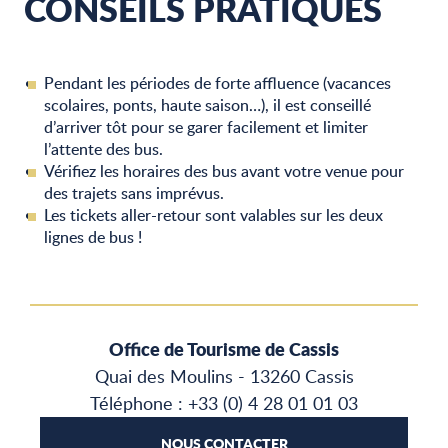
CONSEILS PRATIQUES
Pendant les périodes de forte affluence (vacances
scolaires, ponts, haute saison…), il est conseillé
d’arriver tôt pour se garer facilement et limiter
l’attente des bus.
Vérifiez les horaires des bus avant votre venue pour
des trajets sans imprévus.
Les tickets aller-retour sont valables sur les deux
lignes de bus !
Office de Tourisme de Cassis
Quai des Moulins - 13260 Cassis
Téléphone : +33 (0) 4 28 01 01 03
NOUS CONTACTER