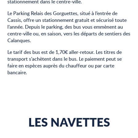
stationnement dans le centre-ville.
Le Parking Relais des Gorguettes, situé à l’entrée de
Cassis, offre un stationnement gratuit et sécurisé toute
l’année. Depuis le parking, des bus vous emmènent au
centre-ville ou, en saison, vers les départs de sentiers des
Calanques.
Le tarif des bus est de 1,70€ aller-retour. Les titres de
transport s’achètent dans le bus. Le paiement peut se
faire en espèces auprès du chauffeur ou par carte
bancaire.
LES NAVETTES