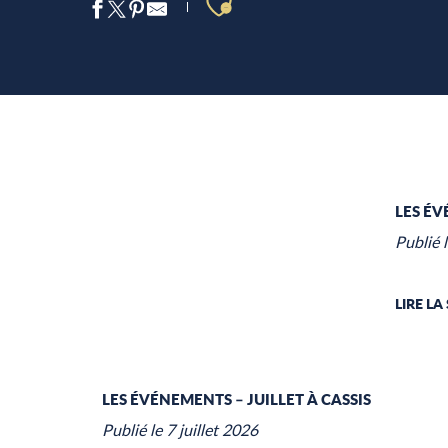
Ajouter aux favo
LES ÉV
Publié l
LIRE LA
LES ÉVÉNEMENTS – JUILLET À CASSIS
Publié le 7 juillet 2026