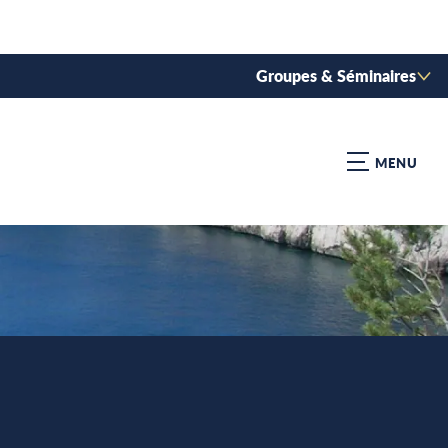
Groupes & Séminaires
MENU