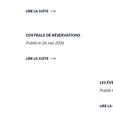
LIRE LA SUITE
CENTRALE DE RÉSERVATIONS
Publié le 26 mai 2026
LIRE LA SUITE
LES ÉV
Publié 
LIRE LA