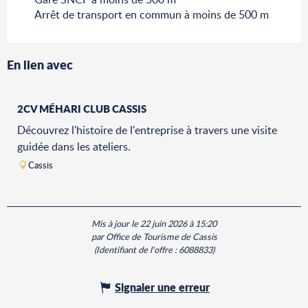
Arrêt de transport en commun à moins de 500 m
En lien avec
2CV MÉHARI CLUB CASSIS
Découvrez l'histoire de l'entreprise à travers une visite
guidée dans les ateliers.
Cassis
Mis à jour le 22 juin 2026 à 15:20
par Office de Tourisme de Cassis
(Identifiant de l'offre :
6088833
)
Signaler une erreur