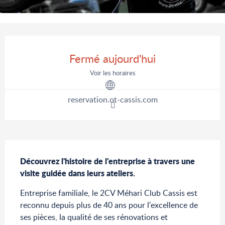
Ouverture et coordonnées
Fermé aujourd'hui
Voir les horaires
reservation.ot-cassis.com
Description
Découvrez l'histoire de l'entreprise à travers une 
visite guidée dans leurs ateliers.
Entreprise familiale, le 2CV Méhari Club Cassis est 
reconnu depuis plus de 40 ans pour l'excellence de 
ses pièces, la qualité de ses rénovations et 