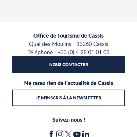
Office de Tourisme de Cassis
Quai des Moulins - 13260 Cassis
Téléphone : +33 (0) 4 28 01 01 03
NOUS CONTACTER
Ne ratez rien de l’actualité de Cassis
JE M'INSCRIS À LA NEWSLETTER
Suivez-nous !