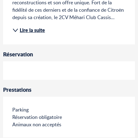
reconstructions et son offre unique. Fort de la 
fidélité de ces derniers et de la confiance de Citroën 
depuis sa création, le 2CV Méhari Club Cassis...
Lire la suite
Réservation
Prestations
Parking
Réservation obligatoire
Animaux non acceptés