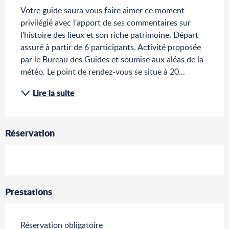
Votre guide saura vous faire aimer ce moment 
privilégié avec l'apport de ses commentaires sur 
l'histoire des lieux et son riche patrimoine. Départ 
assuré à partir de 6 participants. Activité proposée 
par le Bureau des Guides et soumise aux aléas de la 
météo. Le point de rendez-vous se situe à 20...
Lire la suite
Réservation
Prestations
Réservation obligatoire