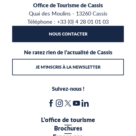
Office de Tourisme de Cassis
Quai des Moulins - 13260 Cassis
Téléphone : +33 (0) 4 28 01 01 03
NOUS CONTACTER
Ne ratez rien de l’actualité de Cassis
JE M'INSCRIS À LA NEWSLETTER
Suivez-nous !
L’office de tourisme
Brochures